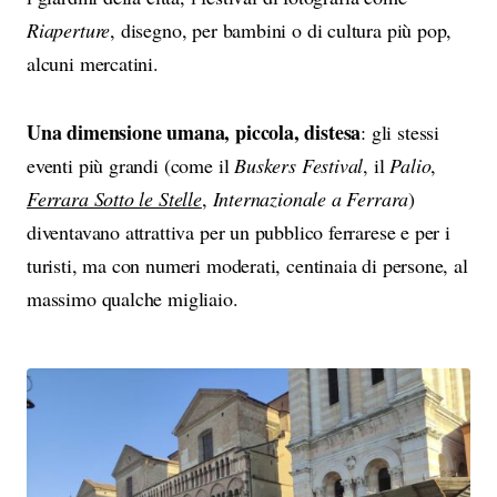
Riaperture
, disegno, per bambini o di cultura più pop,
alcuni mercatini.
Una dimensione umana, piccola, distesa
: gli stessi
eventi più grandi (come il
Buskers Festival
, il
Palio
,
Ferrara Sotto le Stelle
,
Internazionale a Ferrara
)
diventavano attrattiva per un pubblico ferrarese e per i
turisti, ma con numeri moderati, centinaia di persone, al
massimo qualche migliaio.