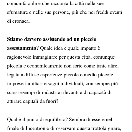
comunità online che racconta la città nelle sue
sfumature e nelle sue persone, più che nei freddi eventi
di cronaca.
Stiamo davvero assistendo ad un piccolo
assestamento?
Quale idea e quale impatto è
ragionevole immaginare per questa città, comunque
piccola e economicamente non forte come tante altre,
legata a diffuse esperienze piccole e medio piccole,
imprese familiari e sogni individuali, con sempre più
scarsi esempi di industrie rilevanti e di capacità di
attirare capitali da fuori?
Qual è il punto di equilibrio? Sembra di essere nel
finale di Inception e di osservare questa trottola girare,