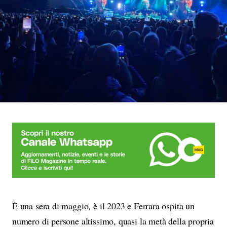
È una sera di maggio, è il 2023 e Ferrara ospita un
numero di persone altissimo, quasi la metà della propria