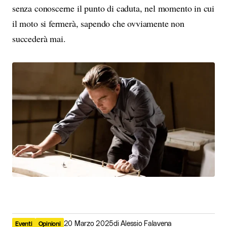
senza conoscerne il punto di caduta, nel momento in cui
il moto si fermerà, sapendo che ovviamente non
succederà mai.
20 Marzo 2025
di
Alessio Falavena
Eventi
Opinioni