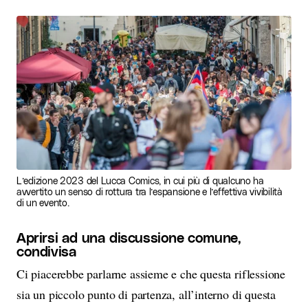
L’edizione 2023 del Lucca Comics, in cui più di qualcuno ha
avvertito un senso di rottura tra l’espansione e l’effettiva vivibilità
di un evento.
Aprirsi ad una discussione comune
,
condivisa
Ci piacerebbe parlarne assieme e che questa riflessione
sia un piccolo punto di partenza, all’interno di questa