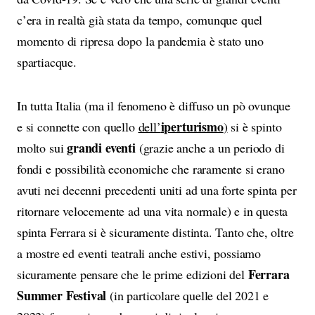
c’era in realtà già stata da tempo, comunque quel
momento di ripresa dopo la pandemia è stato uno
spartiacque.
In tutta Italia (ma il fenomeno è diffuso un pò ovunque
iperturismo
e si connette con quello
dell’
)
si è spinto
grandi eventi
molto sui
(grazie anche a un periodo di
fondi e possibilità economiche che raramente si erano
avuti nei decenni precedenti uniti ad una forte spinta per
ritornare velocemente ad una vita normale) e in questa
spinta Ferrara si è sicuramente distinta. Tanto che, oltre
a mostre ed eventi teatrali anche estivi, possiamo
Ferrara
sicuramente pensare che le prime edizioni del
Summer Festival
(in particolare quelle del 2021 e