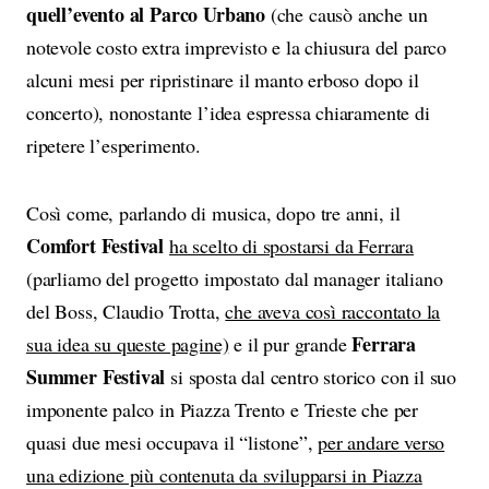
quell’evento al Parco Urbano
(che causò anche un
notevole costo extra imprevisto e la chiusura del parco
alcuni mesi per ripristinare il manto erboso dopo il
concerto), nonostante l’idea espressa chiaramente di
ripetere l’esperimento.
Così come, parlando di musica, dopo tre anni, il
Comfort Festival
ha scelto di spostarsi da Ferrara
(parliamo del progetto impostato dal manager italiano
del Boss, Claudio Trotta,
che aveva così raccontato la
Ferrara
sua idea su queste pagine)
e il pur grande
Summer Festival
si sposta dal centro storico con il suo
imponente palco in Piazza Trento e Trieste che per
quasi due mesi occupava il “listone”,
per andare verso
una edizione più contenuta da svilupparsi in Piazza