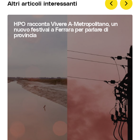
Altri articoli interessanti
HPO racconta Vivere A-Metropolitano, un
nuovo festival a Ferrara per parlare di
provincia