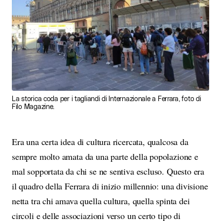
La storica coda per i tagliandi di Internazionale a Ferrara, foto di
Filo Magazine.
Era una certa idea di cultura ricercata, qualcosa da
sempre molto amata da una parte della popolazione e
mal sopportata da chi se ne sentiva escluso. Questo era
il quadro della Ferrara di inizio millennio: una divisione
netta tra chi amava quella cultura, quella spinta dei
circoli e delle associazioni verso un certo tipo di