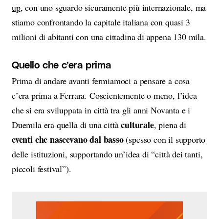
up
, con uno sguardo sicuramente più internazionale, ma
stiamo confrontando la capitale italiana con quasi 3
milioni di abitanti con una cittadina di appena 130 mila.
Quello che c’era prima
Prima di andare avanti fermiamoci a pensare a cosa
c’era prima a Ferrara. Coscientemente o meno, l’idea
che si era sviluppata in città tra gli anni Novanta e i
culturale
Duemila era quella di una città
, piena di
eventi che nascevano dal basso
(spesso con il supporto
delle istituzioni, supportando un’idea di “città dei tanti,
piccoli festival”).