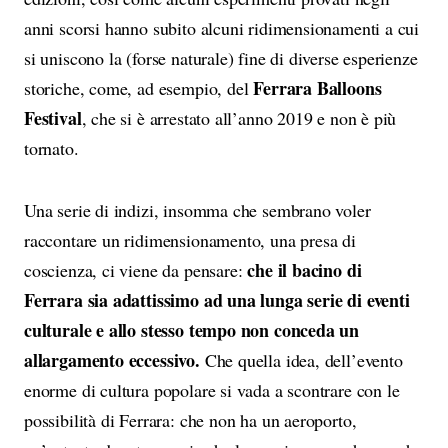
anni scorsi hanno subito alcuni ridimensionamenti a cui
si uniscono la (forse naturale) fine di diverse esperienze
Ferrara Balloons
storiche, come, ad esempio, del
Festival
, che si è arrestato all’anno 2019 e non è più
tornato.
Una serie di indizi, insomma che sembrano voler
raccontare un ridimensionamento, una presa di
che il bacino di
coscienza, ci viene da pensare:
Ferrara sia adattissimo ad una lunga serie di eventi
culturale e allo stesso tempo non conceda un
allargamento eccessivo.
Che quella idea, dell’evento
enorme di cultura popolare si vada a scontrare con le
possibilità di Ferrara: che non ha un aeroporto,