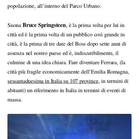
popolazione, all’interno del Parco Urbano.
Bruce Springsteen
Suona
, è la prima volta per lui in
città ed è la prima volta di un pubblico così grande in
città, è la prima di tre date del Boss dopo sette anni di
assenza nel nostro paese ed è, indiscutibilmente, il
culmine di una idea chiara. Fare diventare Ferrara, (la
città più fragile economicamente dell’Emilia Romagna,
sessantaduesima in Italia su 107 province
, in termini di
abitanti) un riferimento in Italia in termini di eventi di
massa.