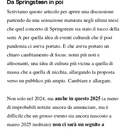
Da Springsteen
in poi
Scriviamo questo articolo per aprire una discussione
partendo da una sensazione maturata negli ultimi mesi:
che quel concerto di Springsteen sia stato il tocco della
serie A per quella idea di eventi culturali che il post
pandemia ci aveva portato. E che aveva portato un
chiaro cambiamento di focus: nomi più noti e
altisonanti, una idea di cultura più vicina a quella di
massa che a quella di nicchia, allargando la proposta
verso un pubblico più ampio. Cambiare e allargare.
anche in questo 2025
Non solo nel 2024, ma
(a meno
di improbabili notizie ancora da annunciare, ma è
difficile che un grosso evento sia ancora nascosto a
non ci sarà un seguito a
marzo 2025 inoltrato)