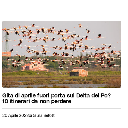
Gita di aprile fuori porta sul Delta del Po?
10 itinerari da non perdere
20 Aprile 2023
di
Giulia Bellotti