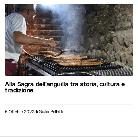
Alla Sagra dell’anguilla tra storia, cultura e
tradizione
6 Ottobre 2022
di
Giulia Bellotti