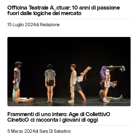
Officina Teatrale A_ctuar: 10 anni di passione
fuori dalle logiche del mercato
15 Luglio 2024
di
Redazione
Frammenti di uno intero: Age di CollettivO
CineticO ci racconta i giovani di oggi
5 Marzo 2024
di
Sara Di Sabatino