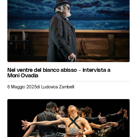
Nel ventre del bianco abisso – intervista a
Moni Ovadia
6 Maggio 2025
di
Ludovica Zambelli