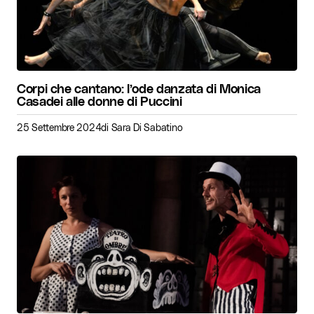
Corpi che cantano: l’ode danzata di Monica
Casadei alle donne di Puccini
25 Settembre 2024
di
Sara Di Sabatino