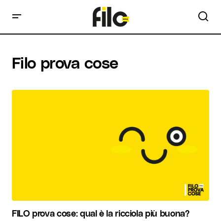
Filo prova cose
FILO prova cose: qual è la ricciola più buona?