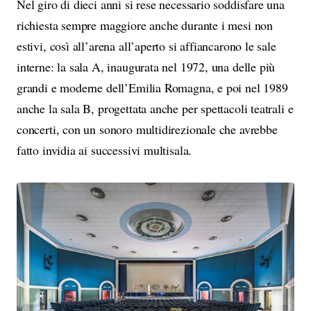
Nel giro di dieci anni si rese necessario soddisfare una
richiesta sempre maggiore anche durante i mesi non
estivi, così all’arena all’aperto si affiancarono le sale
interne: la sala A, inaugurata nel 1972, una delle più
grandi e moderne dell’Emilia Romagna, e poi nel 1989
anche la sala B, progettata anche per spettacoli teatrali e
concerti, con un sonoro multidirezionale che avrebbe
fatto invidia ai successivi multisala.