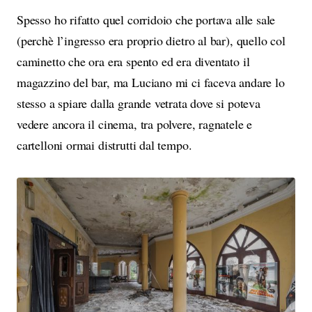
Spesso ho rifatto quel corridoio che portava alle sale
(perchè l’ingresso era proprio dietro al bar), quello col
caminetto che ora era spento ed era diventato il
magazzino del bar, ma Luciano mi ci faceva andare lo
stesso a spiare dalla grande vetrata dove si poteva
vedere ancora il cinema, tra polvere, ragnatele e
cartelloni ormai distrutti dal tempo.