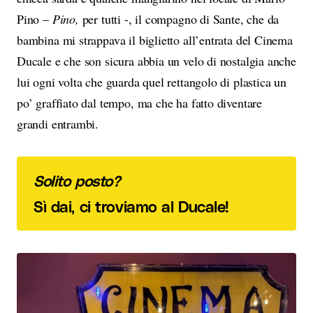
Pino –
Pino,
per tutti -, il compagno di Sante, che da
bambina mi strappava il biglietto all’entrata del Cinema
Ducale e che son sicura abbia un velo di nostalgia anche
lui ogni volta che guarda quel rettangolo di plastica un
po’ graffiato dal tempo, ma che ha fatto diventare
grandi entrambi.
Solito posto?
Sì dai, ci troviamo
al Ducale!