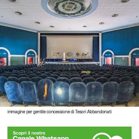
immagine per gentile concessione di Tesori Abbandonati