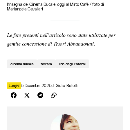
l’insegna del Cinema Ducale, oggi al Mirto Cafè / foto di
Mariangela Cavallari
Le foto presenti nell’articolo sono state utilizzate per
gentile concessione di
Tesori Abbandonati
.
cinema ducale
ferrara
lido degli Estensi
5 Dicembre 2025
di
Giulia Bellotti
Luoghi