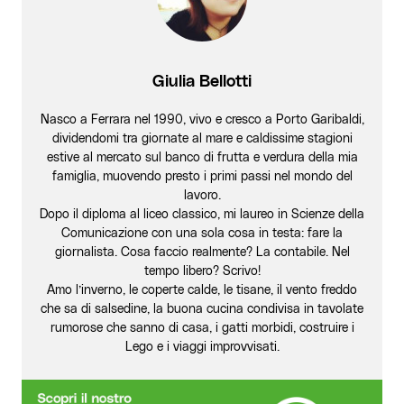
Giulia Bellotti
Nasco a Ferrara nel 1990, vivo e cresco a Porto Garibaldi,
dividendomi tra giornate al mare e caldissime stagioni
estive al mercato sul banco di frutta e verdura della mia
famiglia, muovendo presto i primi passi nel mondo del
lavoro.
Dopo il diploma al liceo classico, mi laureo in Scienze della
Comunicazione con una sola cosa in testa: fare la
giornalista. Cosa faccio realmente? La contabile. Nel
tempo libero? Scrivo!
Amo l’inverno, le coperte calde, le tisane, il vento freddo
che sa di salsedine, la buona cucina condivisa in tavolate
rumorose che sanno di casa, i gatti morbidi, costruire i
Lego e i viaggi improvvisati.