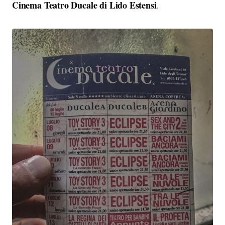
Cinema Teatro Ducale di Lido Estensi
.