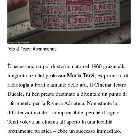
foto di Tesori Abbandonati
È necessaria un po’ di storia: nato nel 1960 grazie alla
Mario Terzi
lungimiranza del professor
, ex primario di
radiologia a Forlì e amante delle arti, il Cinema Teatro
Ducale, fu ben presto destinato a diventare un punto di
riferimento per la Riviera Adriatica. Nonostante la
diffidenza iniziale – comprensibile, perchè il signor
Terzi voleva un cinema all’aperto in una località
prettamente turistica – ebbe un successo immediato.