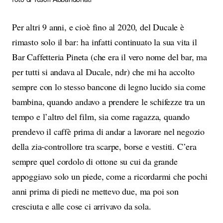
Per altri 9 anni, e cioè fino al 2020, del Ducale è
rimasto solo il bar: ha infatti continuato la sua vita il
Bar Caffetteria Pineta (che era il vero nome del bar, ma
per tutti si andava al Ducale, ndr) che mi ha accolto
sempre con lo stesso bancone di legno lucido sia come
bambina, quando andavo a prendere le schifezze tra un
tempo e l’altro del film, sia come ragazza, quando
prendevo il caffè prima di andar a lavorare nel negozio
della zia-controllore tra scarpe, borse e vestiti. C’era
sempre quel cordolo di ottone su cui da grande
appoggiavo solo un piede, come a ricordarmi che pochi
anni prima di piedi ne mettevo due, ma poi son
cresciuta e alle cose ci arrivavo da sola.