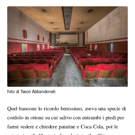
foto di Tesori Abbandonati
Quel bancone lo ricordo benissimo, aveva una specie di
cordolo in ottone su cui salivo con entrambi i piedi per
farmi vedere e chiedere patatine e Coca Cola, poi le