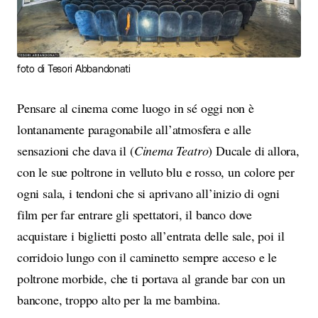
foto di Tesori Abbandonati
Pensare al cinema come luogo in sé oggi non è
lontanamente paragonabile all’atmosfera e alle
sensazioni che dava il (
Cinema Teatro
) Ducale di allora,
con le sue poltrone in velluto blu e rosso, un colore per
ogni sala, i tendoni che si aprivano all’inizio di ogni
film per far entrare gli spettatori, il banco dove
acquistare i biglietti posto all’entrata delle sale, poi il
corridoio lungo con il caminetto sempre acceso e le
poltrone morbide, che ti portava al grande bar con un
bancone, troppo alto per la me bambina.