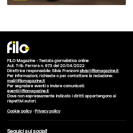
FILO Magazine - Testata giornalistica online
Aut. Trib. Ferrara n. 973 del 20/04/2022
Direttrice responsabile: Silvia Franzoni
silvia@filomagazine.it
Per informazioni, richieste o per contattare la redazione:
mail@filomagazine.it
Per segnalare eventi o inviare comunicati:
eventi@filomagazine.it
Dove non espressamente indicato i diritti appartengono ai
rispettivi autori.
Cookie policy
·
Privacy policy
Seguici sui social!