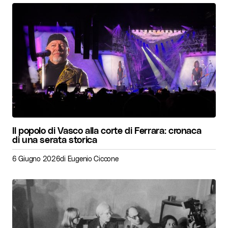
Il popolo di Vasco alla corte di Ferrara: cronaca
di una serata storica
6 Giugno 2026
di
Eugenio Ciccone