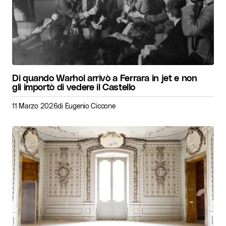
Di quando Warhol arrivò a Ferrara in jet e non
gli importò di vedere il Castello
11 Marzo 2026
di
Eugenio Ciccone