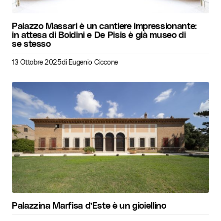
Palazzo Massari è un cantiere impressionante:
in attesa di Boldini e De Pisis è già museo di
se stesso
13 Ottobre 2025
di
Eugenio Ciccone
Palazzina Marfisa d’Este è un gioiellino