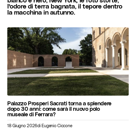
l'odore di terra bagnata, il tepore dentro
la macchina in autunno.
Palazzo Prosperi Sacrati torna a splendere
dopo 30 anni: come sarà il nuovo polo
museale di Ferrara?
18 Giugno 2026
di
Eugenio Ciccone