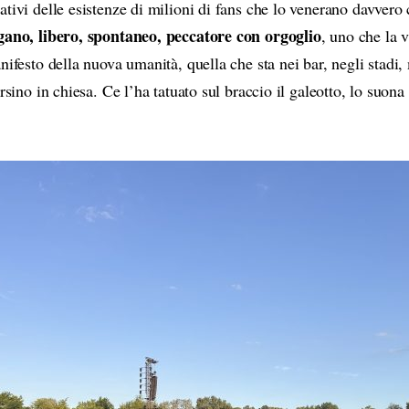
ativi delle esistenze di milioni di fans che lo venerano davvero
ano, libero, spontaneo, peccatore con orgoglio
, uno che la v
nifesto della nuova umanità, quella che sta nei bar, negli stadi
rsino in chiesa. Ce l’ha tatuato sul braccio il galeotto, lo suona 