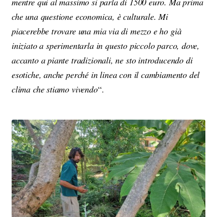
mentre qui al massimo si parla di 1500 euro. Ma prima
che una questione economica, è culturale. Mi
piacerebbe trovare una mia via di mezzo e ho già
iniziato a sperimentarla in questo piccolo parco, dove,
accanto a piante tradizionali, ne sto introducendo di
esotiche, anche perché in linea con il cambiamento del
clima che stiamo vivendo
“.