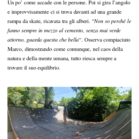
Un po’ come accade con le persone. Poi si gira l’angolo
e improvvisamente ci si trova davanti ad una grande
rampa da skate, ricavata tra gli alberi. “
Non so perché le
fanno sempre in mezzo al cemento, senza mai verde
attorno, guarda questa che bella
“. Osserva compiaciuto
Marco, dimostrando come comunque, nel caos della
natura e della mente umana, tutto riesca sempre a
trovare il suo equilibrio.