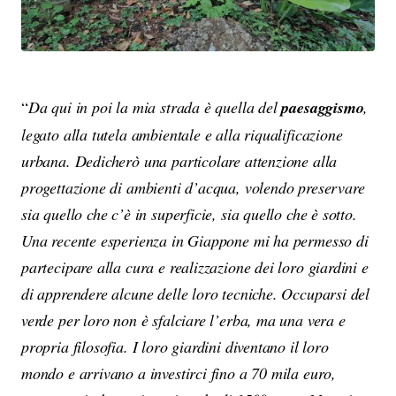
“
Da qui in poi la mia strada è quella del
paesaggismo
,
legato alla tutela ambientale e alla riqualificazione
urbana. Dedicherò una particolare attenzione alla
progettazione di ambienti d’acqua, volendo preservare
sia quello che c’è in superficie, sia quello che è sotto.
Una recente esperienza in Giappone mi ha permesso di
partecipare alla cura e realizzazione dei loro giardini e
di apprendere alcune delle loro tecniche. Occuparsi del
verde per loro non è sfalciare l’erba, ma una vera e
propria filosofia. I loro giardini diventano il loro
mondo e arrivano a investirci fino a 70 mila euro,