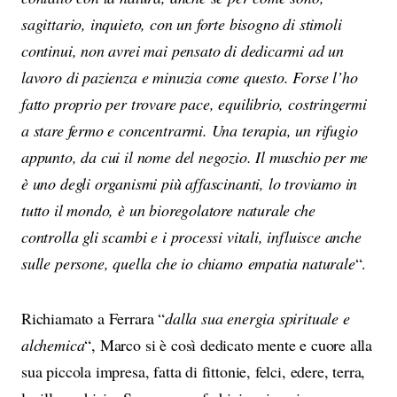
sagittario, inquieto, con un forte bisogno di stimoli
continui, non avrei mai pensato di dedicarmi ad un
lavoro di pazienza e minuzia come questo. Forse l’ho
fatto proprio per trovare pace, equilibrio, costringermi
a stare fermo e concentrarmi. Una terapia, un rifugio
appunto, da cui il nome del negozio. Il muschio per me
è uno degli organismi più affascinanti, lo troviamo in
tutto il mondo, è un bioregolatore naturale che
controlla gli scambi e i processi vitali, influisce anche
sulle persone, quella che io chiamo empatia naturale
“.
Richiamato a Ferrara “
dalla sua energia spirituale e
alchemica
“, Marco si è così dedicato mente e cuore alla
sua piccola impresa, fatta di fittonie, felci, edere, terra,