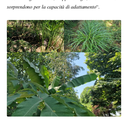
sorprendono per la capacità di adattamento
“.