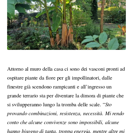
Attorno al muro della casa ci sono dei vasconi pronti ad
ospitare piante da fiore per gli impollinatori, dalle
finestre già scendono rampicanti e all’ingresso un
grande terrario sta per diventare la dimora di piante che
si svilupperanno lungo la tromba delle scale. “
Sto
provando combinazioni, resistenza, necessità. Mi rendo
conto che alcune convivenze sono impossibili, alcune
hanno bisogno di tanta, troppa energia, mentre altre mi