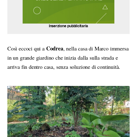
Inserzione pubblicitaria
Codrea
Così eccoci qui a
, nella casa di Marco immersa
in un grande giardino che inizia dalla sulla strada e
arriva fin dentro casa, senza soluzione di continuità.