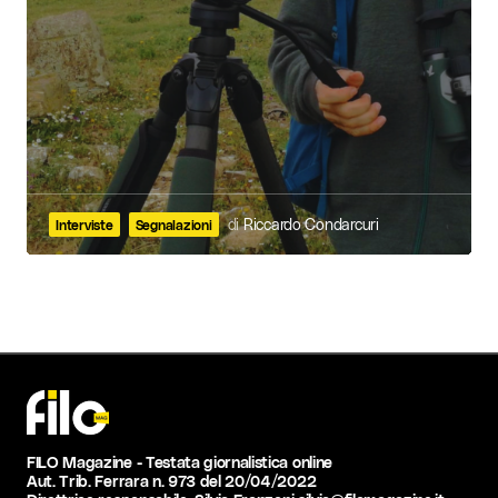
di
Riccardo Condarcuri
Interviste
Segnalazioni
FILO Magazine - Testata giornalistica online
Aut. Trib. Ferrara n. 973 del 20/04/2022