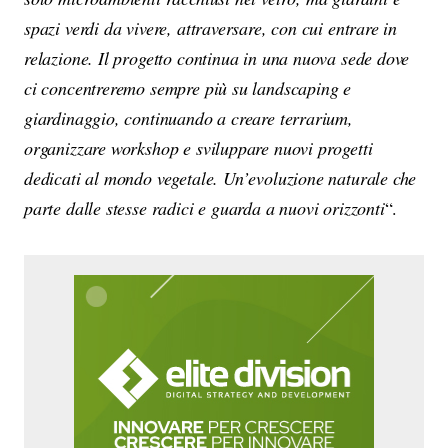
spazi verdi da vivere, attraversare, con cui entrare in
relazione. Il progetto continua in una nuova sede dove
ci concentreremo sempre più su landscaping e
giardinaggio, continuando a creare terrarium,
organizzare workshop e sviluppare nuovi progetti
dedicati al mondo vegetale. Un’evoluzione naturale che
parte dalle stesse radici e guarda a nuovi orizzonti
“.