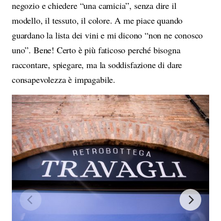
negozio e chiedere “una camicia”, senza dire il
modello, il tessuto, il colore. A me piace quando
guardano la lista dei vini e mi dicono “non ne conosco
uno”. Bene! Certo è più faticoso perché bisogna
raccontare, spiegare, ma la soddisfazione di dare
consapevolezza è impagabile.