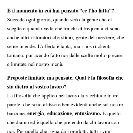
E il momento in cui hai pensato “ce l’ho fatta”?
Succede ogni giorno, quando vedo la gente che ci
sceglie e quando vedo che tra chi ci frequenta ci sono
anche altri ristoratori che stimo, gente del mestiere, che
se ne intende. L’offerta è tanta, ma i nostri clienti
tornano, pur avendo fatto noi delle scelte molto precise
e limitate nel nostro menù.
Proposte limitate ma pensate. Qual è la filosofia che
sta dietro al vostro lavoro?
La filosofia che applico nel lavoro la racchiudo in tre
parole, che sono affisse e ben evidenti anche sul nostro
energia
educazione
entusiasmo.
bancone:
,
,
È quello
che diamo ed è quello che pretendo da chi lavora con
noi. Per quello che riguarda i prodotti, tutti i vini