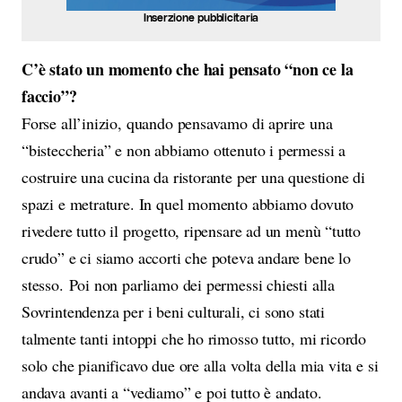
Inserzione pubblicitaria
C’è stato un momento che hai pensato “non ce la
faccio”?
Forse all’inizio, quando pensavamo di aprire una
“bisteccheria” e non abbiamo ottenuto i permessi a
costruire una cucina da ristorante per una questione di
spazi e metrature. In quel momento abbiamo dovuto
rivedere tutto il progetto, ripensare ad un menù “tutto
crudo” e ci siamo accorti che poteva andare bene lo
stesso. Poi non parliamo dei permessi chiesti alla
Sovrintendenza per i beni culturali, ci sono stati
talmente tanti intoppi che ho rimosso tutto, mi ricordo
solo che pianificavo due ore alla volta della mia vita e si
andava avanti a “vediamo” e poi tutto è andato.