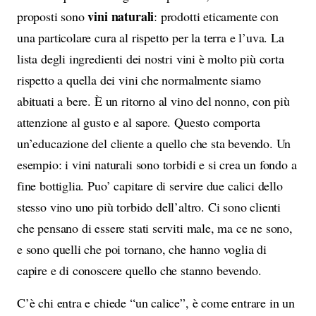
vini naturali
proposti sono
: prodotti eticamente con
una particolare cura al rispetto per la terra e l’uva. La
lista degli ingredienti dei nostri vini è molto più corta
rispetto a quella dei vini che normalmente siamo
abituati a bere. È un ritorno al vino del nonno, con più
attenzione al gusto e al sapore. Questo comporta
un’educazione del cliente a quello che sta bevendo. Un
esempio: i vini naturali sono torbidi e si crea un fondo a
fine bottiglia. Puo’ capitare di servire due calici dello
stesso vino uno più torbido dell’altro. Ci sono clienti
che pensano di essere stati serviti male, ma ce ne sono,
e sono quelli che poi tornano, che hanno voglia di
capire e di conoscere quello che stanno bevendo.
C’è chi entra e chiede “un calice”, è come entrare in un