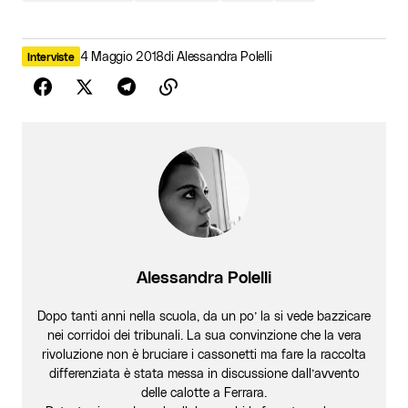
4 Maggio 2018
di
Alessandra Polelli
Interviste
Alessandra Polelli
Dopo tanti anni nella scuola, da un po’ la si vede bazzicare
nei corridoi dei tribunali. La sua convinzione che la vera
rivoluzione non è bruciare i cassonetti ma fare la raccolta
differenziata è stata messa in discussione dall’avvento
delle calotte a Ferrara.