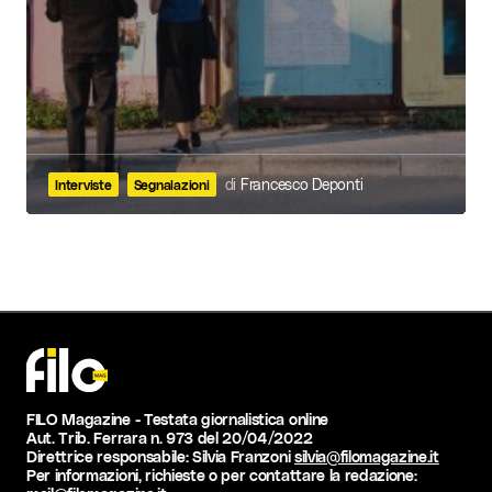
di
Francesco Deponti
Interviste
Segnalazioni
FILO Magazine - Testata giornalistica online
Aut. Trib. Ferrara n. 973 del 20/04/2022
Direttrice responsabile: Silvia Franzoni
silvia@filomagazine.it
Per informazioni, richieste o per contattare la redazione: