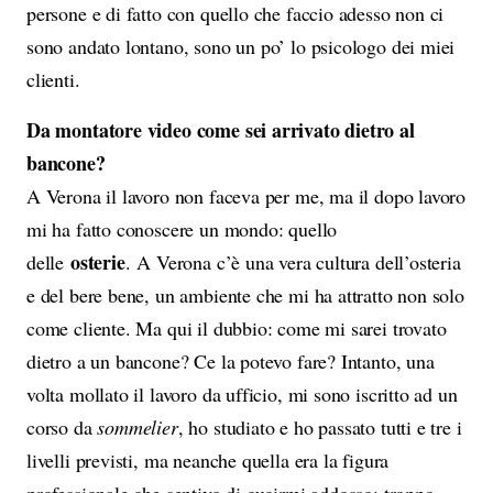
persone e di fatto con quello che faccio adesso non ci
sono andato lontano, sono un po’ lo psicologo dei miei
clienti.
Da montatore video come sei arrivato dietro al
bancone?
A Verona il lavoro non faceva per me, ma il dopo lavoro
mi ha fatto conoscere un mondo: quello
osterie
delle
. A Verona c’è una vera cultura dell’osteria
e del bere bene, un ambiente che mi ha attratto non solo
come cliente. Ma qui il dubbio: come mi sarei trovato
dietro a un bancone? Ce la potevo fare? Intanto, una
volta mollato il lavoro da ufficio, mi sono iscritto ad un
corso da
sommelier
, ho studiato e ho passato tutti e tre i
livelli previsti, ma neanche quella era la figura