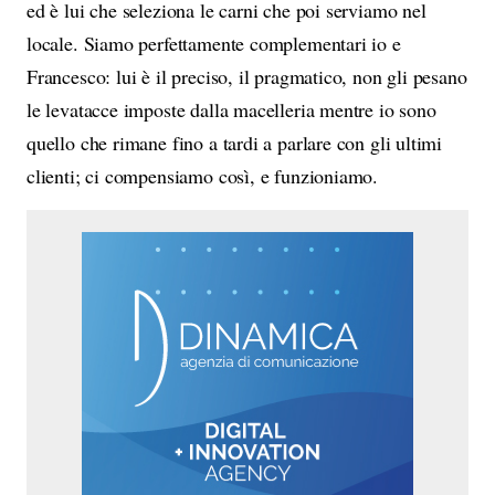
ed è lui che seleziona le carni che poi serviamo nel
locale. Siamo perfettamente complementari io e
Francesco: lui è il preciso, il pragmatico, non gli pesano
le levatacce imposte dalla macelleria mentre io sono
quello che rimane fino a tardi a parlare con gli ultimi
clienti; ci compensiamo così, e funzioniamo.