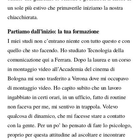
un sole più estivo che primaverile iniziamo la nostra
chiacchierata.
Partiamo dall’inizio: la tua formazione
I miei studi non c’entrano niente con tutto questo e con
quello che sto facendo. Ho studiato Tecnologia della
comunicazione qui a Ferrara. Dopo la laurea e un corso
in montaggio video all’Accademia del cinema di
Bologna mi sono trasferito a Verona dove mi occupavo
di montaggio video. Ho capito subito che un lavoro
ingabbiato in certi orari, in un ufficio, fatto di routine
non faceva per me, mi sentivo in trappola. Volevo
qualcosa di dinamico, che mi facesse stare a contatto
con la gente. Per un po’ ho pensato di fare lo psicologo,
proprio per questa attitudine ad ascoltare e incontrare