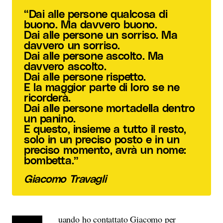
“Dai alle persone qualcosa di
buono. Ma davvero buono.
Dai alle persone un sorriso. Ma
davvero un sorriso.
Dai alle persone ascolto. Ma
davvero ascolto.
Dai alle persone rispetto.
E la maggior parte di loro se ne
ricorderà.
Dai alle persone mortadella dentro
un panino.
E questo, insieme a tutto il resto,
solo in un preciso posto e in un
preciso momento, avrà un nome:
bombetta.”
Giacomo Travagli
uando ho contattato Giacomo per