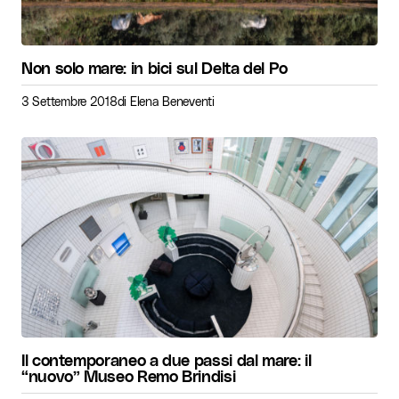
Non solo mare: in bici sul Delta del Po
3 Settembre 2018
di
Elena Beneventi
Il contemporaneo a due passi dal mare: il
“nuovo” Museo Remo Brindisi