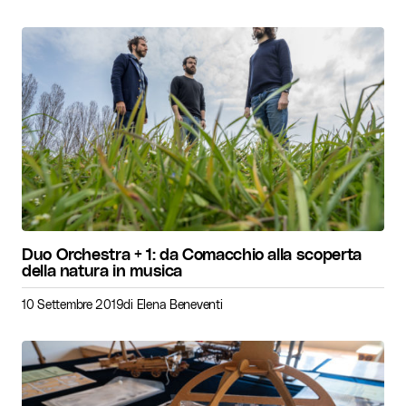
Duo Orchestra + 1: da Comacchio alla scoperta
della natura in musica
10 Settembre 2019
di
Elena Beneventi