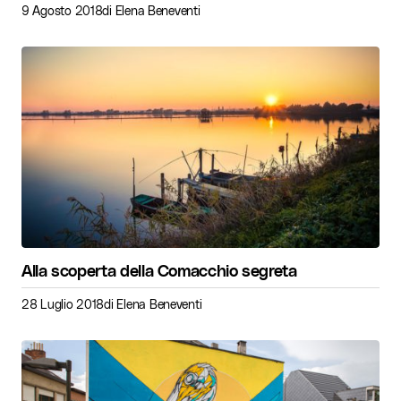
9 Agosto 2018
di
Elena Beneventi
Alla scoperta della Comacchio segreta
28 Luglio 2018
di
Elena Beneventi