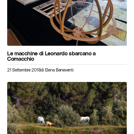
Le macchine di Leonardo sbarcano a
Comacchio
21 Settembre 2018
di
Elena Beneventi