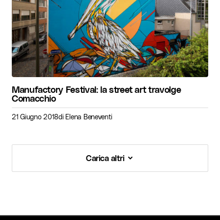
Manufactory Festival: la street art travolge
Comacchio
21 Giugno 2018
di
Elena Beneventi
Carica altri
Carica altri