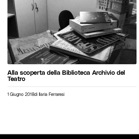
Alla scoperta della Biblioteca Archivio del
Teatro
1 Giugno 2018
di
Ilaria Ferraresi