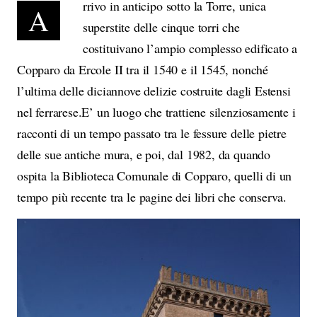
rrivo in anticipo sotto la Torre, unica
A
superstite delle cinque torri che
costituivano l’ampio complesso edificato a
Copparo da Ercole II tra il 1540 e il 1545, nonché
l’ultima delle diciannove delizie costruite dagli Estensi
nel ferrarese.E’ un luogo che trattiene silenziosamente i
racconti di un tempo passato tra le fessure delle pietre
delle sue antiche mura, e poi, dal 1982, da quando
ospita la Biblioteca Comunale di Copparo, quelli di un
tempo più recente tra le pagine dei libri che conserva.