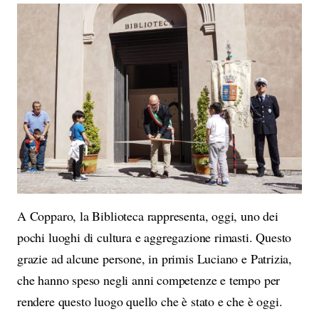
A Copparo, la Biblioteca rappresenta, oggi, uno dei
pochi luoghi di cultura e aggregazione rimasti. Questo
grazie ad alcune persone, in primis Luciano e Patrizia,
che hanno speso negli anni competenze e tempo per
rendere questo luogo quello che è stato e che è oggi.