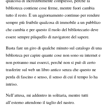
qualcosa di incredibilmente complesso, perché la
biblioteca contiene cose ferme, mentre fuori cambia
tutto il resto. È un aggiornamento continuo per rendere
sempre più fruibile qualcosa di immobile a un pubblico
che cambia e per questo il ruolo del bibliotecario deve
essere sempre piùquello di navigatore del sapere.
Basta fare un giro di qualche minuto sul catalogo di una
biblioteca per capire quante cose non sono su internet e
non potranno mai esserci, perché non si può di certo
trasferire sul web un libro antico senza che questo ne
perda di fascino e senso, il senso di cui il tempo lo ha
intriso.
Nell’attesa, mi addentro in solitaria, mentre tutti
all’esterno attendono il taglio del nastro.