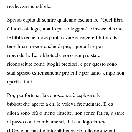
ricchezza incredibile.
Spesso capita di sentire qualcuno esclamare “Quel libro
è fuori catalogo, non lo posso leggere” e invece ci sono
le biblioteche, dove puoi trovare e leggere libri gratis,
tenerli un mese e anche di più, riportarli e poi
riprenderli. Le biblioteche sono sempre state
riconosciute come luoghi preziosi, e per questo sono
stati spesso estremamente protetti e per tanto tempo non
aperti a tutti.
Poi, per fortuna, la conoscenza è esplosa e le
biblioteche aperte a chi le voleva frequentare. E da
allora sono più o meno riuscite, non senza fatica, a stare
al passo con i cambiamenti, dal catalogo in rete
(l’Opac) al presito interbibliotecario, alle postazioni