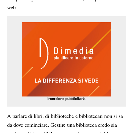
web.
Inserzione pubblicitaria
A parlare di libri, di biblioteche e bibliotecari non si sa
da dove cominciare. Gestire una biblioteca credo sia