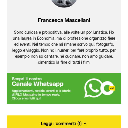
Francesca Mascellani
Sono curiosa e propositiva, alle volte un po’ lunatica. Ho
una laurea in Economia, ma di professione organizzo fiere
ed eventi. Nel tempo che mi rimane scrivo qui, fotografo,
leggo e viaggio. Non ho i numeri per fare proprio tutto, per
esempio non so cantare, né cucinare, non amo guidare,
dimentico la fine di tutti i film.
Leggi i commenti (1)