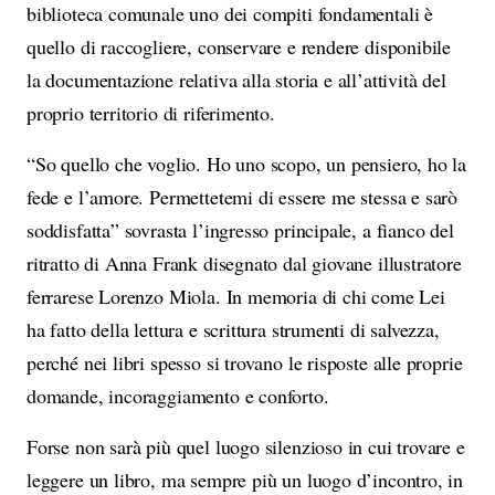
biblioteca comunale uno dei compiti fondamentali è
quello di raccogliere, conservare e rendere disponibile
la documentazione relativa alla storia e all’attività del
proprio territorio di riferimento.
“So quello che voglio. Ho uno scopo, un pensiero, ho la
fede e l’amore. Permettetemi di essere me stessa e sarò
soddisfatta” sovrasta l’ingresso principale, a fianco del
ritratto di Anna Frank disegnato dal giovane illustratore
ferrarese Lorenzo Miola. In memoria di chi come Lei
ha fatto della lettura e scrittura strumenti di salvezza,
perché nei libri spesso si trovano le risposte alle proprie
domande, incoraggiamento e conforto.
Forse non sarà più quel luogo silenzioso in cui trovare e
leggere un libro, ma sempre più un luogo d’incontro, in