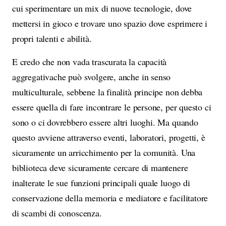
cui sperimentare un mix di nuove tecnologie, dove
mettersi in gioco e trovare uno spazio dove esprimere i
propri talenti e abilità.
E credo che non vada trascurata la capacità
aggregativache può svolgere, anche in senso
multiculturale, sebbene la finalità principe non debba
essere quella di fare incontrare le persone, per questo ci
sono o ci dovrebbero essere altri luoghi. Ma quando
questo avviene attraverso eventi, laboratori, progetti, è
sicuramente un arricchimento per la comunità. Una
biblioteca deve sicuramente cercare di mantenere
inalterate le sue funzioni principali quale luogo di
conservazione della memoria e mediatore e facilitatore
di scambi di conoscenza.