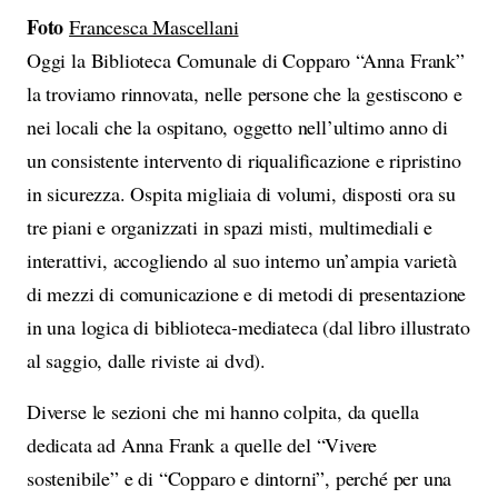
Foto
Francesca Mascellani
Oggi la Biblioteca Comunale di Copparo “Anna Frank”
la troviamo rinnovata, nelle persone che la gestiscono e
nei locali che la ospitano, oggetto nell’ultimo anno di
un consistente intervento di riqualificazione e ripristino
in sicurezza. Ospita migliaia di volumi, disposti ora su
tre piani e organizzati in spazi misti, multimediali e
interattivi, accogliendo al suo interno un’ampia varietà
di mezzi di comunicazione e di metodi di presentazione
in una logica di biblioteca-mediateca (dal libro illustrato
al saggio, dalle riviste ai dvd).
Diverse le sezioni che mi hanno colpita, da quella
dedicata ad Anna Frank a quelle del “Vivere
sostenibile” e di “Copparo e dintorni”, perché per una