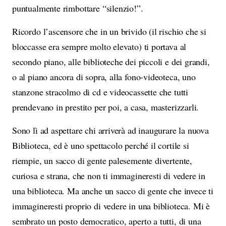
puntualmente rimbottare “silenzio!”.
Ricordo l’ascensore che in un brivido (il rischio che si
bloccasse era sempre molto elevato) ti portava al
secondo piano, alle biblioteche dei piccoli e dei grandi,
o al piano ancora di sopra, alla fono-videoteca, uno
stanzone stracolmo di cd e videocassette che tutti
prendevano in prestito per poi, a casa, masterizzarli.
Sono lì ad aspettare chi arriverà ad inaugurare la nuova
Biblioteca, ed è uno spettacolo perché il cortile si
riempie, un sacco di gente palesemente divertente,
curiosa e strana, che non ti immagineresti di vedere in
una biblioteca. Ma anche un sacco di gente che invece ti
immagineresti proprio di vedere in una biblioteca. Mi è
sembrato un posto democratico, aperto a tutti, di una