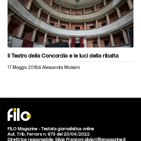
Il Teatro della Concordia e le luci della ribalta
17 Maggio 2018
di
Alessandra Molesini
FILO Magazine - Testata giornalistica online
Aut. Trib. Ferrara n. 973 del 20/04/2022
Direttrice responsabile: Silvia Franzoni
silvia@filomagazine.it