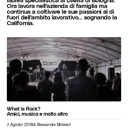
Ora lavora nell'azienda di famiglia ma
continua a coltivare le sue passioni al di
fuori dell'ambito lavorativo... sognando la
California.
What is Rock?
Amici, musica e molto altro
2 Agosto 2018
di
Alessandra Molesini