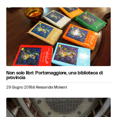
Non solo libri: Portomaggiore, una biblioteca di
provincia
29 Giugno 2018
di
Alessandra Molesini