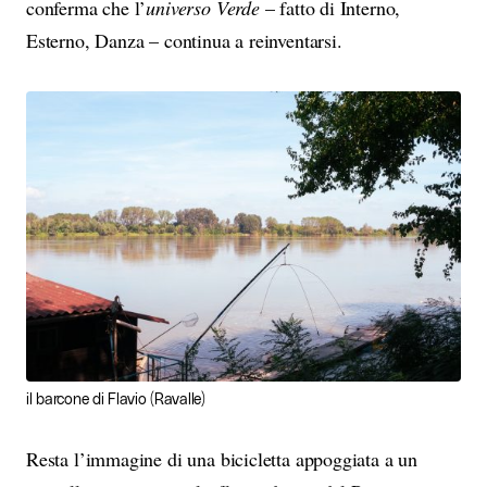
conferma che l’
universo Verde
– fatto di Interno,
Esterno, Danza – continua a reinventarsi.
il barcone di Flavio (Ravalle)
Resta l’immagine di una bicicletta appoggiata a un