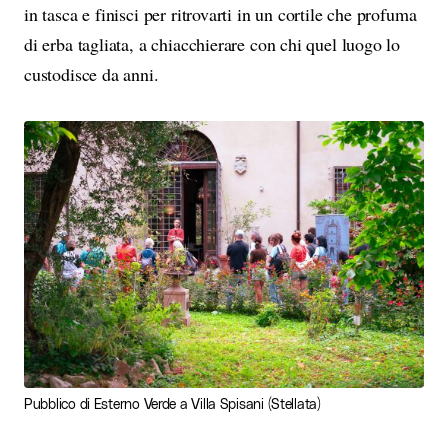
in tasca e finisci per ritrovarti in un cortile che profuma
di erba tagliata, a chiacchierare con chi quel luogo lo
custodisce da anni.
Pubblico di Esterno Verde a Villa Spisani (Stellata)