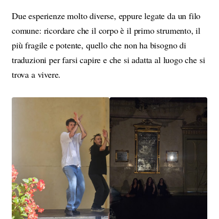
Due esperienze molto diverse, eppure legate da un filo
comune: ricordare che il corpo è il primo strumento, il
più fragile e potente, quello che non ha bisogno di
traduzioni per farsi capire e che si adatta al luogo che si
trova a vivere.