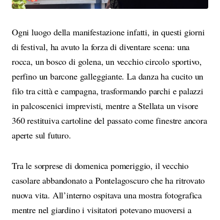
Ogni luogo della manifestazione infatti, in questi giorni
di festival, ha avuto la forza di diventare scena: una
rocca, un bosco di golena, un vecchio circolo sportivo,
perfino un barcone galleggiante. La danza ha cucito un
filo tra città e campagna, trasformando parchi e palazzi
in palcoscenici imprevisti, mentre a Stellata un visore
360 restituiva cartoline del passato come finestre ancora
aperte sul futuro.
Tra le sorprese di domenica pomeriggio, il vecchio
casolare abbandonato a Pontelagoscuro che ha ritrovato
nuova vita. All’interno ospitava una mostra fotografica
mentre nel giardino i visitatori potevano muoversi a