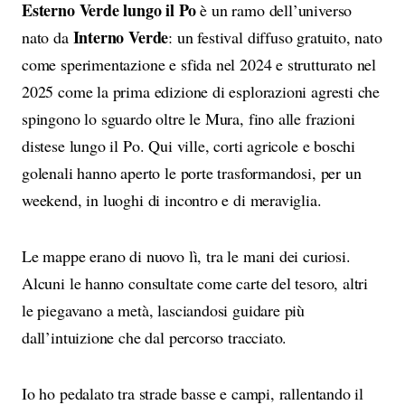
Esterno Verde lungo il Po
è un ramo dell’universo
Interno Verde
nato da
: un festival diffuso gratuito, nato
come sperimentazione e sfida nel 2024 e strutturato nel
2025 come la prima edizione di esplorazioni agresti che
spingono lo sguardo oltre le Mura, fino alle frazioni
distese lungo il Po. Qui ville, corti agricole e boschi
golenali hanno aperto le porte trasformandosi, per un
weekend, in luoghi di incontro e di meraviglia.
Le mappe erano di nuovo lì, tra le mani dei curiosi.
Alcuni le hanno consultate come carte del tesoro, altri
le piegavano a metà, lasciandosi guidare più
dall’intuizione che dal percorso tracciato.
Io ho pedalato tra strade basse e campi, rallentando il