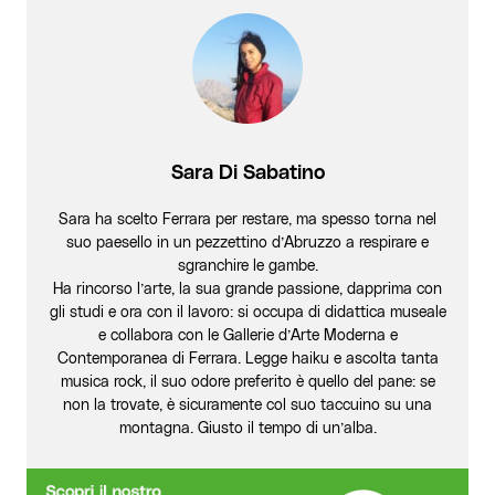
Sara Di Sabatino
Sara ha scelto Ferrara per restare, ma spesso torna nel
suo paesello in un pezzettino d’Abruzzo a respirare e
sgranchire le gambe.
Ha rincorso l’arte, la sua grande passione, dapprima con
gli studi e ora con il lavoro: si occupa di didattica museale
e collabora con le Gallerie d’Arte Moderna e
Contemporanea di Ferrara. Legge haiku e ascolta tanta
musica rock, il suo odore preferito è quello del pane: se
non la trovate, è sicuramente col suo taccuino su una
montagna. Giusto il tempo di un’alba.