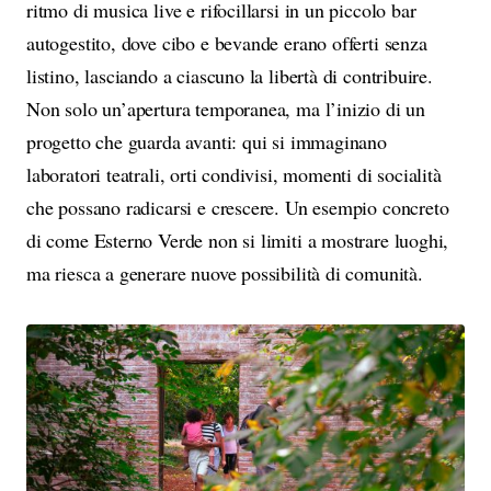
ritmo di musica live e rifocillarsi in un piccolo bar
autogestito, dove cibo e bevande erano offerti senza
listino, lasciando a ciascuno la libertà di contribuire.
Non solo un’apertura temporanea, ma l’inizio di un
progetto che guarda avanti: qui si immaginano
laboratori teatrali, orti condivisi, momenti di socialità
che possano radicarsi e crescere. Un esempio concreto
di come Esterno Verde non si limiti a mostrare luoghi,
ma riesca a generare nuove possibilità di comunità.