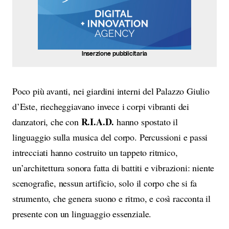
Inserzione pubblicitaria
Poco più avanti, nei giardini interni del Palazzo Giulio
d’Este, riecheggiavano invece i corpi vibranti dei
R.I.A.D.
danzatori, che con
hanno spostato il
linguaggio sulla musica del corpo. Percussioni e passi
intrecciati hanno costruito un tappeto ritmico,
un’architettura sonora fatta di battiti e vibrazioni: niente
scenografie, nessun artificio, solo il corpo che si fa
strumento, che genera suono e ritmo, e così racconta il
presente con un linguaggio essenziale.