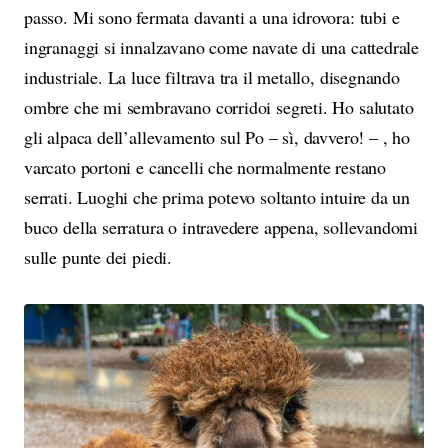
passo. Mi sono fermata davanti a una idrovora: tubi e
ingranaggi si innalzavano come navate di una cattedrale
industriale. La luce filtrava tra il metallo, disegnando
ombre che mi sembravano corridoi segreti. Ho salutato
gli alpaca dell’allevamento sul Po – sì, davvero! – , ho
varcato portoni e cancelli che normalmente restano
serrati. Luoghi che prima potevo soltanto intuire da un
buco della serratura o intravedere appena, sollevandomi
sulle punte dei piedi.