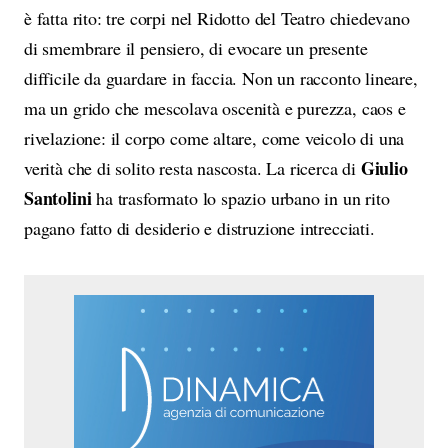
è fatta rito: tre corpi nel Ridotto del Teatro chiedevano
di smembrare il pensiero, di evocare un presente
difficile da guardare in faccia. Non un racconto lineare,
ma un grido che mescolava oscenità e purezza, caos e
rivelazione: il corpo come altare, come veicolo di una
Giulio
verità che di solito resta nascosta. La ricerca di
Santolini
ha trasformato lo spazio urbano in un rito
pagano fatto di desiderio e distruzione intrecciati.