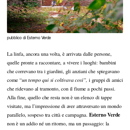
pubblico di Esterno Verde
La linfa, ancora una volta, è arrivata dalle persone,
quelle pronte a raccontare, a vivere i luoghi: bambini
che correvano tra i giardini, gli anziani che spiegavano
come “
un tempo qui si coltivava così”,
i gruppi di amici
che ridevano al tramonto, con il fiume a pochi passi.
Alla fine, quello che resta non è un elenco di tappe
visitate, ma l’impressione di aver attraversato un mondo
Esterno Verde
parallelo, sospeso tra città e campagna.
non è un addio né un ritorno, ma un passaggio: la