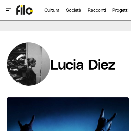
Cultura
Società
Racconti
Progetti
Lucia Diez