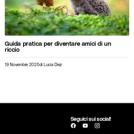
Guida pratica per diventare amici di un
riccio
19 Novembre 2025
di
Lucia Diez
Seguici sui social!