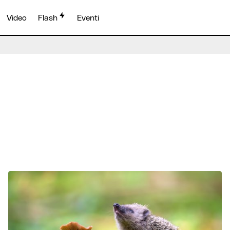
Video
Flash
Eventi