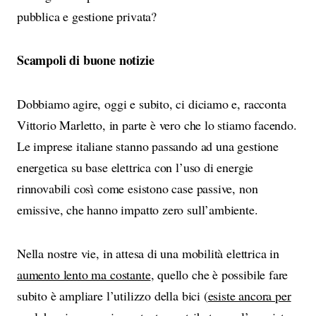
pubblica e gestione privata?
Scampoli di buone notizie
Dobbiamo agire, oggi e subito, ci diciamo e, racconta
Vittorio Marletto, in parte è vero che lo stiamo facendo.
Le imprese italiane stanno passando ad una gestione
energetica su base elettrica con l’uso di energie
rinnovabili così come esistono case passive, non
emissive, che hanno impatto zero sull’ambiente.
Nella nostre vie, in attesa di una mobilità elettrica in
aumento lento ma costante
, quello che è possibile fare
subito è ampliare l’utilizzo della bici (
esiste ancora per