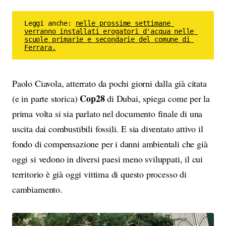
Leggi anche: 
nelle prossime settimane 
verranno installati erogatori d'acqua nelle 
scuole primarie e secondarie del comune di 
Ferrara.
Paolo Ciavola, atterrato da pochi giorni dalla già citata
Cop28
(e in parte storica)
di Dubai, spiega come per la
prima volta si sia parlato nel documento finale di una
uscita dai combustibili fossili. E sia diventato attivo il
fondo di compensazione per i danni ambientali che già
oggi si vedono in diversi paesi meno sviluppati, il cui
territorio è già oggi vittima di questo processo di
cambiamento.