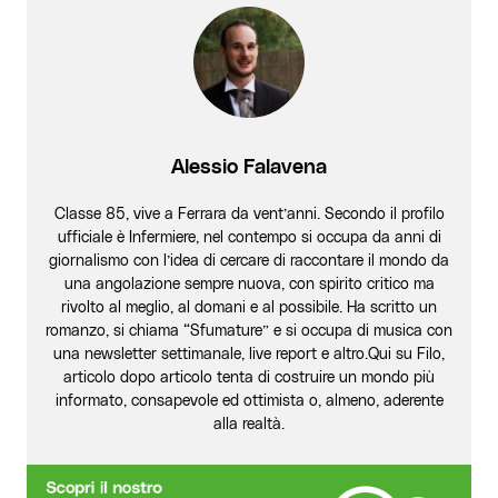
Alessio Falavena
Classe 85, vive a Ferrara da vent’anni. Secondo il profilo
ufficiale è Infermiere, nel contempo si occupa da anni di
giornalismo con l’idea di cercare di raccontare il mondo da
una angolazione sempre nuova, con spirito critico ma
rivolto al meglio, al domani e al possibile. Ha scritto un
romanzo, si chiama “Sfumature” e si occupa di musica con
una newsletter settimanale, live report e altro.Qui su Filo,
articolo dopo articolo tenta di costruire un mondo più
informato, consapevole ed ottimista o, almeno, aderente
alla realtà.