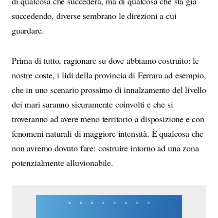
di qualcosa che succederà, ma di qualcosa che sta già
succedendo, diverse sembrano le direzioni a cui
guardare.
Prima di tutto, ragionare su dove abbiamo costruito: le
nostre coste, i lidi della provincia di Ferrara ad esempio,
che in uno scenario prossimo di innalzamento del livello
dei mari saranno sicuramente coinvolti e che si
troveranno ad avere meno territorio a disposizione e con
fenomeni naturali di maggiore intensità. È qualcosa che
non avremo dovuto fare: costruire intorno ad una zona
potenzialmente alluvionabile.