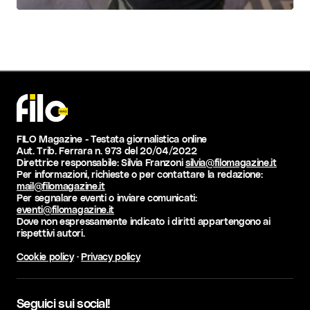
FILO Magazine - Testata giornalistica online
Aut. Trib. Ferrara n. 973 del 20/04/2022
Direttrice responsabile: Silvia Franzoni
silvia@filomagazine.it
Per informazioni, richieste o per contattare la redazione:
mail@filomagazine.it
Per segnalare eventi o inviare comunicati:
eventi@filomagazine.it
Dove non espressamente indicato i diritti appartengono ai
rispettivi autori.
Cookie policy
·
Privacy policy
Seguici sui social!