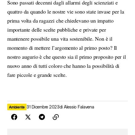
Sono passati decenni dagli allarmi degli scienziati e
quattro da quando le nostre vie sono state invase per la
prima volta da ragazzi che chiedevano un impatto
importante delle scelte pubbliche e private per
mantenere possibile una vita sostenibile. Non è il
momento di mettere l’argomento al primo posto? Il
nostro augurio è che questo sia il primo proposito per il
nuovo anno di tutti coloro che hanno la possibilità di
fare piccole e grande scelte.
31 Dicembre 2023
di
Alessio Falavena
Ambiente