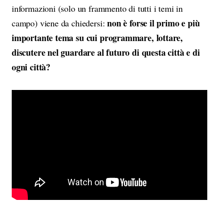
informazioni (solo un frammento di tutti i temi in
non è forse il primo e più
campo) viene da chiedersi:
importante tema su cui programmare, lottare,
discutere nel guardare al futuro di questa città e di
ogni città?