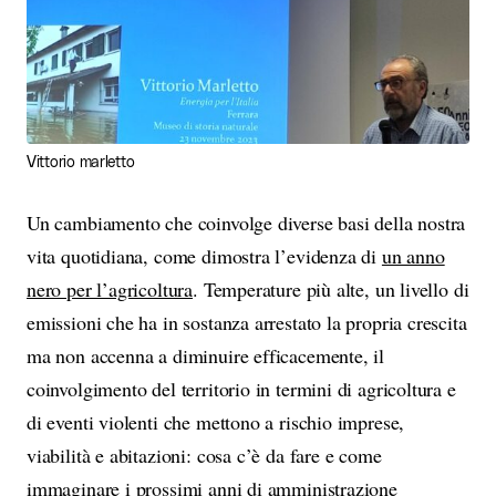
Vittorio marletto
Un cambiamento che coinvolge diverse basi della nostra
vita quotidiana, come dimostra l’evidenza di
un anno
nero per l’agricoltura
. Temperature più alte, un livello di
emissioni che ha in sostanza arrestato la propria crescita
ma non accenna a diminuire efficacemente, il
coinvolgimento del territorio in termini di agricoltura e
di eventi violenti che mettono a rischio imprese,
viabilità e abitazioni: cosa c’è da fare e come
immaginare i prossimi anni di amministrazione