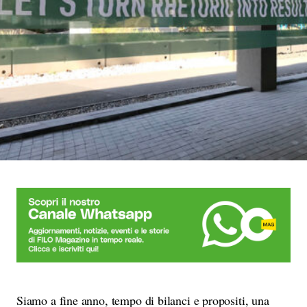
Siamo a fine anno, tempo di bilanci e propositi, una