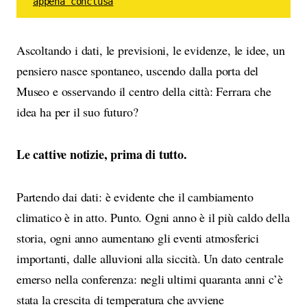
appena conclusa
Ascoltando i dati, le previsioni, le evidenze, le idee, un
pensiero nasce spontaneo, uscendo dalla porta del
Museo e osservando il centro della città: Ferrara che
idea ha per il suo futuro?
Le cattive notizie, prima di tutto.
Partendo dai dati: è evidente che il cambiamento
climatico è in atto. Punto. Ogni anno è il più caldo della
storia, ogni anno aumentano gli eventi atmosferici
importanti, dalle alluvioni alla siccità. Un dato centrale
emerso nella conferenza: negli ultimi quaranta anni c’è
stata la crescita di temperatura che avviene