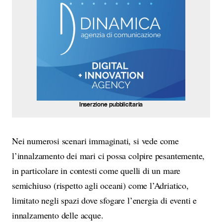
Inserzione pubblicitaria
Nei numerosi scenari immaginati, si vede come
l’innalzamento dei mari ci possa colpire pesantemente,
in particolare in contesti come quelli di un mare
semichiuso (rispetto agli oceani) come l’Adriatico,
limitato negli spazi dove sfogare l’energia di eventi e
innalzamento delle acque.