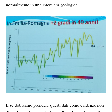
normalmente in una intera era geologica.
E se dobbiamo prendere questi dati come evidenze non