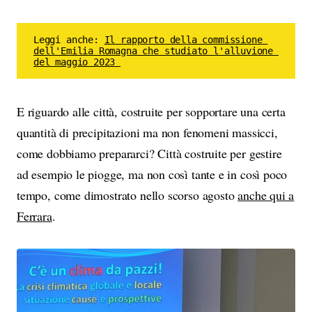
Leggi anche: 
Il rapporto della commissione 
dell'Emilia Romagna che studiato l'alluvione 
del maggio 2023 
E riguardo alle città, costruite per sopportare una certa
quantità di precipitazioni ma non fenomeni massicci,
come dobbiamo prepararci? Città costruite per gestire
ad esempio le piogge, ma non così tante e in così poco
tempo, come dimostrato nello scorso agosto
anche qui a
Ferrara
.