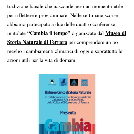
tradizione banale che nasconde però un momento utile
per riflettere e programmare. Nelle settimane scorse
abbiamo partecipato a due delle quattro conferenze
“Cambia il tempo”
Museo di
intitolate
organizzate dal
Storia Naturale di Ferrara
per comprendere un pò
meglio i cambiamenti climatici di oggi e soprattutto le
azioni utili per la vita di domani.