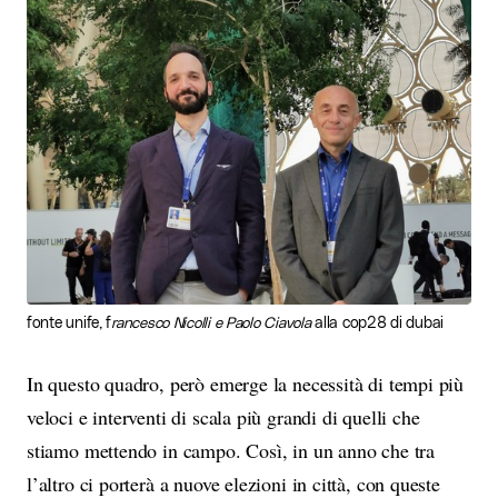
fonte unife, f
rancesco Nicolli e Paolo Ciavola
alla cop28 di dubai
In questo quadro, però emerge la necessità di tempi più
veloci e interventi di scala più grandi di quelli che
stiamo mettendo in campo. Così, in un anno che tra
l’altro ci porterà a nuove elezioni in città, con queste