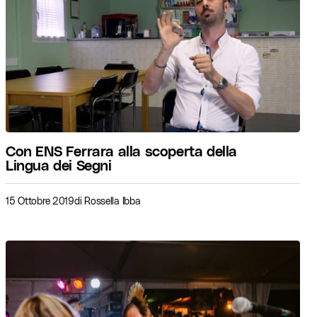
Con ENS Ferrara alla scoperta della
Lingua dei Segni
15 Ottobre 2019
di
Rossella Ibba