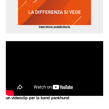
Inserzione pubblicitaria
un videoclip per la band pankhurst