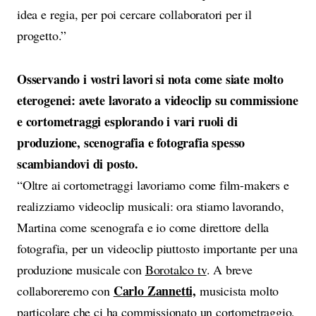
idea e regia, per poi cercare collaboratori per il
progetto.”
Osservando i vostri lavori si nota come siate molto
eterogenei: avete lavorato a videoclip su commissione
e cortometraggi esplorando i vari ruoli di
produzione, scenografia e fotografia spesso
scambiandovi di posto.
“Oltre ai cortometraggi lavoriamo come film-makers e
realizziamo videoclip musicali: ora stiamo lavorando,
Martina come scenografa e io come direttore della
fotografia, per un videoclip piuttosto importante per una
produzione musicale con
Borotalco tv
. A breve
Carlo Zannetti,
collaboreremo con
musicista molto
particolare che ci ha commissionato un cortometraggio,