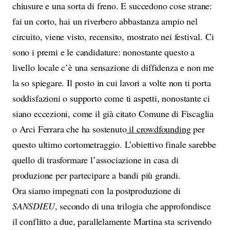
chiusure e una sorta di freno. E succedono cose strane:
fai un corto, hai un riverbero abbastanza ampio nel
circuito, viene visto, recensito, mostrato nei festival. Ci
sono i premi e le candidature: nonostante questo a
livello locale c’è una sensazione di diffidenza e non me
la so spiegare. Il posto in cui lavori a volte non ti porta
soddisfazioni o supporto come ti aspetti, nonostante ci
siano eccezioni, come il già citato Comune di Fiscaglia
o Arci Ferrara che ha sostenuto
il crowdfounding
per
questo ultimo cortometraggio. L’obiettivo finale sarebbe
quello di trasformare l’associazione in casa di
produzione per partecipare a bandi più grandi.
Ora siamo impegnati con la postproduzione di
SANSDIEU
, secondo di una trilogia che approfondisce
il conflitto a due, parallelamente Martina sta scrivendo