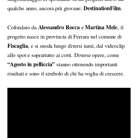
DestinationFilm
qualche anno, ancora più giovane:
.
Alessandro Rocca
Martina Mele
Cofondato da
e
, il
progetto nasce in provincia di Ferrara nel comune di
Fiscaglia
, e si snoda lungo diversi rami, dal videoclip
allo spot e soprattutto ai corti. Diverse opere, come
“Agosto in pelliccia”
stanno ottenendo importanti
risultati e sono il simbolo di chi ha voglia di crescere.