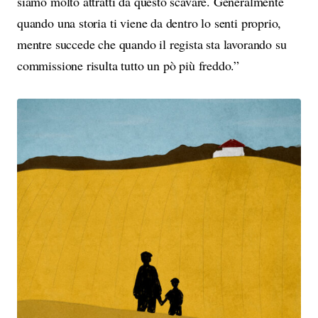
siamo molto attratti da questo scavare. Generalmente
quando una storia ti viene da dentro lo senti proprio,
mentre succede che quando il regista sta lavorando su
commissione risulta tutto un pò più freddo.”