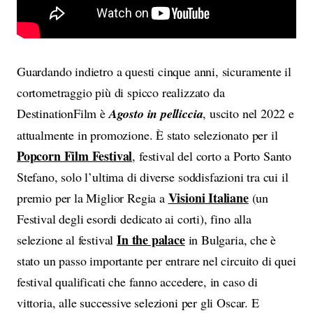
Guardando indietro a questi cinque anni, sicuramente il
cortometraggio più di spicco realizzato da
DestinationFilm è
Agosto in pelliccia
, uscito nel 2022 e
attualmente in promozione. È stato selezionato per il
Popcorn Film Festival
, festival del corto a Porto Santo
Stefano, solo l’ultima di diverse soddisfazioni tra cui il
Visioni Italiane
premio per la Miglior Regia a
(un
Festival degli esordi dedicato ai corti), fino alla
In the palace
selezione al festival
in Bulgaria, che è
stato un passo importante per entrare nel circuito di quei
festival qualificati che fanno accedere, in caso di
vittoria, alle successive selezioni per gli Oscar. E