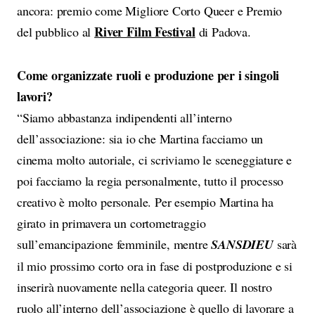
ancora: premio come Migliore Corto Queer e Premio
River Film Festival
del pubblico al
di Padova.
Come organizzate ruoli e produzione per i singoli
lavori?
“Siamo abbastanza indipendenti all’interno
dell’associazione: sia io che Martina facciamo un
cinema molto autoriale, ci scriviamo le sceneggiature e
poi facciamo la regia personalmente, tutto il processo
creativo è molto personale. Per esempio Martina ha
girato in primavera un cortometraggio
sull’emancipazione femminile, mentre
SANSDIEU
sarà
il mio prossimo corto ora in fase di postproduzione e si
inserirà nuovamente nella categoria queer. Il nostro
ruolo all’interno dell’associazione è quello di lavorare a