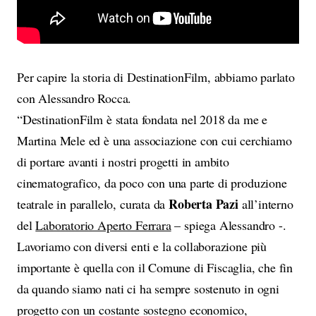
Per capire la storia di DestinationFilm, abbiamo parlato
con Alessandro Rocca.
“DestinationFilm è stata fondata nel 2018 da me e
Martina Mele ed è una associazione con cui cerchiamo
di portare avanti i nostri progetti in ambito
cinematografico, da poco con una parte di produzione
Roberta Pazi
teatrale in parallelo, curata da
all’interno
del
Laboratorio Aperto Ferrara
– spiega Alessandro -.
Lavoriamo con diversi enti e la collaborazione più
importante è quella con il Comune di Fiscaglia, che fin
da quando siamo nati ci ha sempre sostenuto in ogni
progetto con un costante sostegno economico,