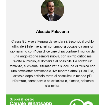
Alessio Falavena
Classe 85, vive a Ferrara da vent’anni. Secondo il profilo
ufficiale è Infermiere, nel contempo si occupa da anni di
giornalismo con l’idea di cercare di raccontare il mondo da
una angolazione sempre nuova, con spirito critico ma
rivolto al meglio, al domani e al possibile. Ha scritto un
romanzo, si chiama “Sfumature” e si occupa di musica con
una newsletter settimanale, live report e altro.Qui su Filo,
articolo dopo articolo tenta di costruire un mondo più
informato, consapevole ed ottimista o, almeno, aderente
alla realtà.