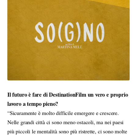
Il futuro è fare di DestinationFilm un vero e proprio
lavoro a tempo pieno?
“Sicuramente è molto difficile emergere e crescere.
Nelle grandi città ci sono meno ostacoli, ma nei paesi
più piccoli le mentalità sono più ristrette, ci sono molte