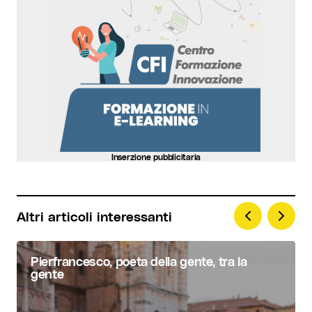
Your E-mail
*
Invia commento
Inserzione pubblicitaria
Altri articoli interessanti
Pierfrancesco, poeta della gente, tra la
gente