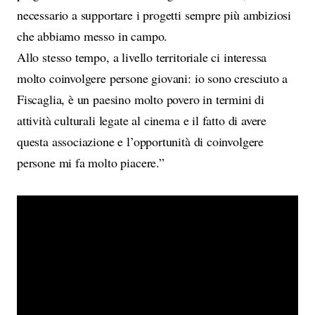
necessario a supportare i progetti sempre più ambiziosi
che abbiamo messo in campo.
Allo stesso tempo, a livello territoriale ci interessa
molto coinvolgere persone giovani: io sono cresciuto a
Fiscaglia, è un paesino molto povero in termini di
attività culturali legate al cinema e il fatto di avere
questa associazione e l’opportunità di coinvolgere
persone mi fa molto piacere.”