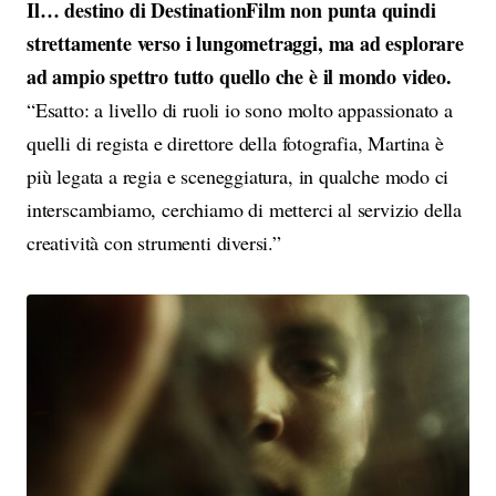
Il… destino di DestinationFilm non punta quindi
strettamente verso i lungometraggi, ma ad esplorare
ad ampio spettro tutto quello che è il mondo video.
“Esatto: a livello di ruoli io sono molto appassionato a
quelli di regista e direttore della fotografia, Martina è
più legata a regia e sceneggiatura, in qualche modo ci
interscambiamo, cerchiamo di metterci al servizio della
creatività con strumenti diversi.”