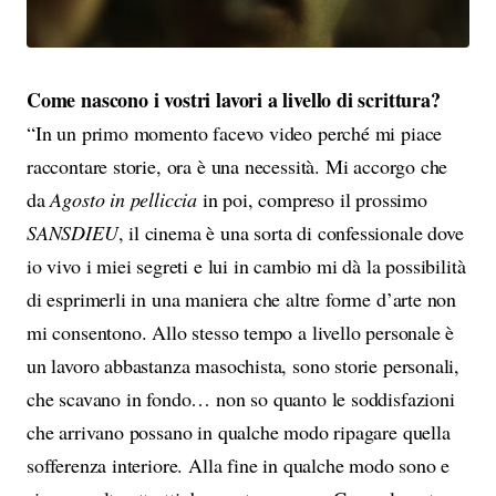
Come nascono i vostri lavori a livello di scrittura?
“In un primo momento facevo video perché mi piace
raccontare storie, ora è una necessità. Mi accorgo che
da
Agosto in pelliccia
in poi, compreso il prossimo
SANSDIEU
, il cinema è una sorta di confessionale dove
io vivo i miei segreti e lui in cambio mi dà la possibilità
di esprimerli in una maniera che altre forme d’arte non
mi consentono. Allo stesso tempo a livello personale è
un lavoro abbastanza masochista, sono storie personali,
che scavano in fondo… non so quanto le soddisfazioni
che arrivano possano in qualche modo ripagare quella
sofferenza interiore. Alla fine in qualche modo sono e