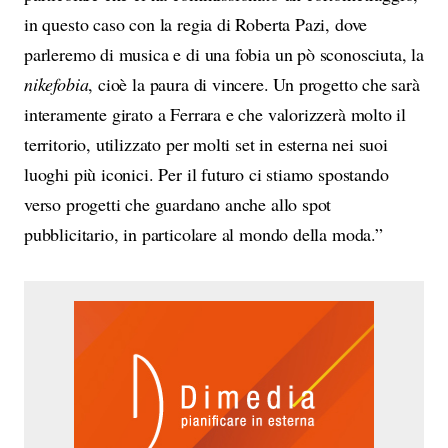
in questo caso con la regia di Roberta Pazi, dove
parleremo di musica e di una fobia un pò sconosciuta, la
nikefobia
, cioè la paura di vincere. Un progetto che sarà
interamente girato a Ferrara e che valorizzerà molto il
territorio, utilizzato per molti set in esterna nei suoi
luoghi più iconici. Per il futuro ci stiamo spostando
verso progetti che guardano anche allo spot
pubblicitario, in particolare al mondo della moda.”