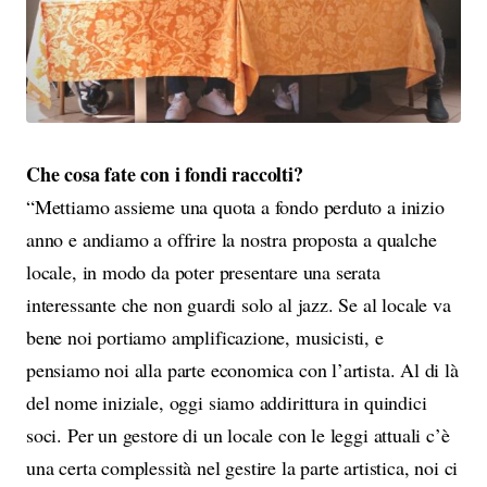
Che cosa fate con i fondi raccolti?
“Mettiamo assieme una quota a fondo perduto a inizio
anno e andiamo a offrire la nostra proposta a qualche
locale, in modo da poter presentare una serata
interessante che non guardi solo al jazz. Se al locale va
bene noi portiamo amplificazione, musicisti, e
pensiamo noi alla parte economica con l’artista. Al di là
del nome iniziale, oggi siamo addirittura in quindici
soci. Per un gestore di un locale con le leggi attuali c’è
una certa complessità nel gestire la parte artistica, noi ci