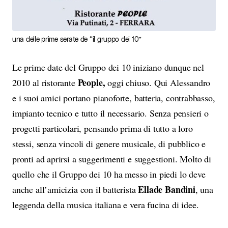
una delle prime serate de “il gruppo dei 10”
Le prime date del Gruppo dei 10 iniziano dunque nel
People,
2010 al ristorante
oggi chiuso. Qui Alessandro
e i suoi amici portano pianoforte, batteria, contrabbasso,
impianto tecnico e tutto il necessario. Senza pensieri o
progetti particolari, pensando prima di tutto a loro
stessi, senza vincoli di genere musicale, di pubblico e
pronti ad aprirsi a suggerimenti e suggestioni. Molto di
quello che il Gruppo dei 10 ha messo in piedi lo deve
Ellade Bandini
anche all’amicizia con il batterista
, una
leggenda della musica italiana e vera fucina di idee.