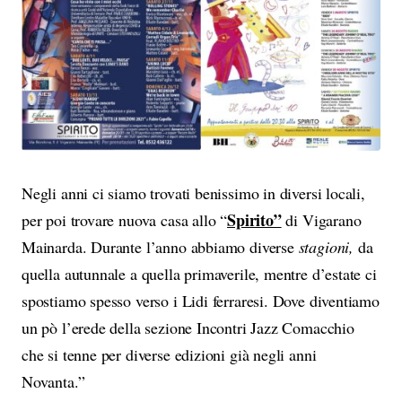
Negli anni ci siamo trovati benissimo in diversi locali,
Spirito”
per poi trovare nuova casa allo “
di Vigarano
Mainarda. Durante l’anno abbiamo diverse
stagioni,
da
quella autunnale a quella primaverile, mentre d’estate ci
spostiamo spesso verso i Lidi ferraresi. Dove diventiamo
un pò l’erede della sezione Incontri Jazz Comacchio
che si tenne per diverse edizioni già negli anni
Novanta.”