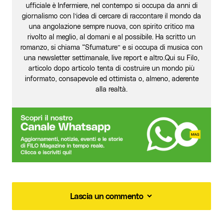
ufficiale è Infermiere, nel contempo si occupa da anni di
giornalismo con l’idea di cercare di raccontare il mondo da
una angolazione sempre nuova, con spirito critico ma
rivolto al meglio, al domani e al possibile. Ha scritto un
romanzo, si chiama “Sfumature” e si occupa di musica con
una newsletter settimanale, live report e altro.Qui su Filo,
articolo dopo articolo tenta di costruire un mondo più
informato, consapevole ed ottimista o, almeno, aderente
alla realtà.
Lascia un commento
Lascia un commento