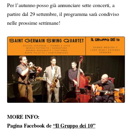
Per l’autunno posso già annunciare sette concerti, a
partire dal 29 settembre, il programma sarà condiviso
nelle prossime settimane!
MORE INFO:
Pagina Facebook de
“Il Gruppo dei 10”