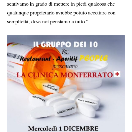
sentivamo in grado di mettere in piedi qualcosa che
qualunque proprietario avrebbe potuto accettare con
semplicità, dove noi pensiamo a tutto.”