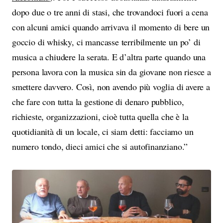
dopo due o tre anni di stasi, che trovandoci fuori a cena
con alcuni amici quando arrivava il momento di bere un
goccio di whisky, ci mancasse terribilmente un po’ di
musica a chiudere la serata. E d’altra parte quando una
persona lavora con la musica sin da giovane non riesce a
smettere davvero. Così, non avendo più voglia di avere a
che fare con tutta la gestione di denaro pubblico,
richieste, organizzazioni, cioè tutta quella che è la
quotidianità di un locale, ci siam detti: facciamo un
numero tondo, dieci amici che si autofinanziano.”