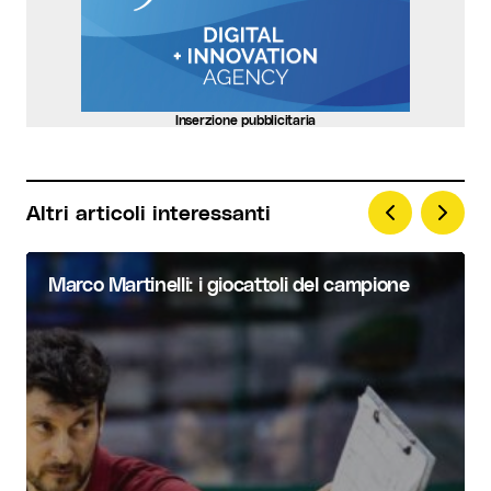
Inserzione pubblicitaria
Altri articoli interessanti
Marco Martinelli: i giocattoli del campione