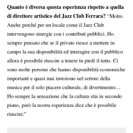
Quanto è diversa questa esperienza rispetto a quella
di direttore artistico del Jazz Club Ferrara?
“Molto.
Anche perché per un locale come il Jazz Club
intervengono sinergie con i contributi pubblici. Ho
sempre pensato che se il privato riesce a mettere in
campo la sua disponibilità ed interagire con il pubblico
allora è possibile riuscire a tenere in piedi il tutto. Ci
sono molte persone che hanno disponibilità economiche
importanti e quasi mai investono nel settore della
musica per il solo piacere culturale, di divertimento…
Ho sempre la sensazione che la cultura stia in secondo
piano, però la nostra esperienza dice che è possibile
riuscire.”