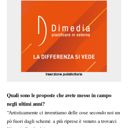
Inserzione pubblicitaria
Quali sono le proposte che avete messo in campo
negli ultimi anni?
“Artisticamente ci inventiamo delle cose secondo noi un
pò fuori dagli schemi: a più riprese è venuto a trovarci