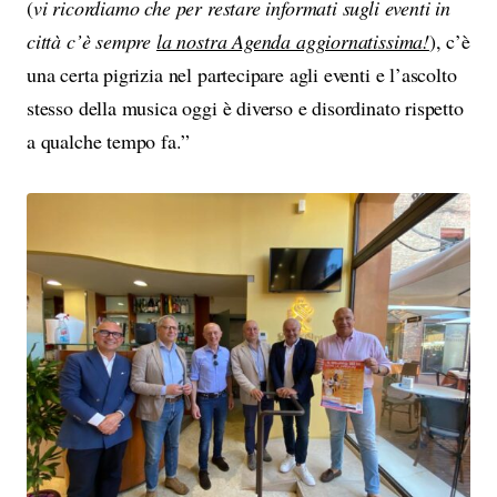
(
vi ricordiamo che per restare informati sugli eventi in
città c’è sempre
la nostra Agenda aggiornatissima!
), c’è
una certa pigrizia nel partecipare agli eventi e l’ascolto
stesso della musica oggi è diverso e disordinato rispetto
a qualche tempo fa.”