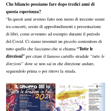
Che bilancio possiamo fare dopo tredici anni di
questa esperienza?
“In questi anni avremo fatto non meno di trecento serate
tra concerti, serate di approfondimenti e presentazione
di libri, come avvenuto ad esempio durante il periodo
del Covid. Ci siamo inventati un piccolo contenitore di
“Tutte le
tutto quello che facciamo che si chiama
direzioni”
per citare il famoso cartello stradale
“tutte le
direzioni”
dove se non sai in che direzione andare,
seguendolo prima o poi ritrovi la strada.