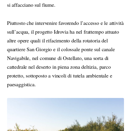
si affacciano sul fiume.
Piuttosto che intervenire favorendo l’accesso e le attività
sull’acqua, il progetto Idrovia ha nel frattempo attuato
altre opere quali il rifacimento della rotatoria del
quartiere San Giorgio e il colossale ponte sul canale
Navigabile, nel comune di Ostellato, una sorta di
cattedrale nel deserto in piena zona deltizia, parco
protetto, sottoposto a vincoli di tutela ambientale e
paesaggistica.