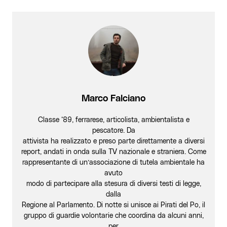
Marco Falciano
Classe ‘89, ferrarese, articolista, ambientalista e
pescatore. Da
attivista ha realizzato e preso parte direttamente a diversi
report, andati in onda sulla TV nazionale e straniera. Come
rappresentante di un’associazione di tutela ambientale ha
avuto
modo di partecipare alla stesura di diversi testi di legge,
dalla
Regione al Parlamento. Di notte si unisce ai Pirati del Po, il
gruppo di guardie volontarie che coordina da alcuni anni,
per