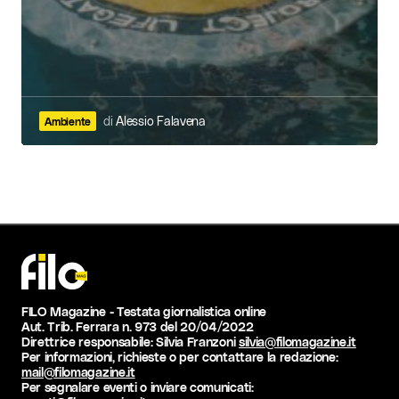
di
Alessio Falavena
Ambiente
FILO Magazine - Testata giornalistica online
Aut. Trib. Ferrara n. 973 del 20/04/2022
Direttrice responsabile: Silvia Franzoni
silvia@filomagazine.it
Per informazioni, richieste o per contattare la redazione:
mail@filomagazine.it
Per segnalare eventi o inviare comunicati: