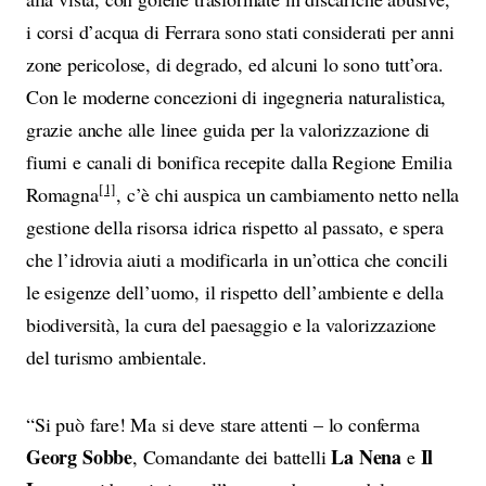
i corsi d’acqua di Ferrara sono stati considerati per anni
zone pericolose, di degrado, ed alcuni lo sono tutt’ora.
Con le moderne concezioni di ingegneria naturalistica,
grazie anche alle linee guida per la valorizzazione di
fiumi e canali di bonifica recepite dalla Regione Emilia
[1]
Romagna
, c’è chi auspica un cambiamento netto nella
gestione della risorsa idrica rispetto al passato, e spera
che l’idrovia aiuti a modificarla in un’ottica che concili
le esigenze dell’uomo, il rispetto dell’ambiente e della
biodiversità, la cura del paesaggio e la valorizzazione
del turismo ambientale.
“Si può fare! Ma si deve stare attenti – lo conferma
Georg Sobbe
La Nena
Il
, Comandante dei battelli
e