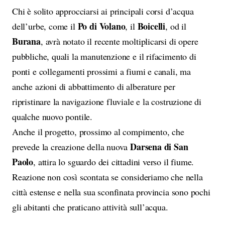
Chi è solito approcciarsi ai principali corsi d’acqua
Po di Volano
Boicelli
dell’urbe, come il
, il
, od il
Burana
, avrà notato il recente moltiplicarsi di opere
pubbliche, quali la manutenzione e il rifacimento di
ponti e collegamenti prossimi a fiumi e canali, ma
anche azioni di abbattimento di alberature per
ripristinare la navigazione fluviale e la costruzione di
qualche nuovo pontile.
Anche il progetto, prossimo al compimento, che
Darsena di San
prevede la creazione della nuova
Paolo
, attira lo sguardo dei cittadini verso il fiume.
Reazione non così scontata se consideriamo che nella
città estense e nella sua sconfinata provincia sono pochi
gli abitanti che praticano attività sull’acqua.