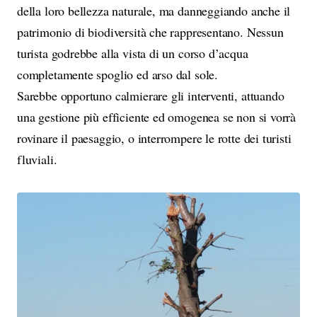
della loro bellezza naturale, ma danneggiando anche il
patrimonio di biodiversità che rappresentano. Nessun
turista godrebbe alla vista di un corso d’acqua
completamente spoglio ed arso dal sole.
Sarebbe opportuno calmierare gli interventi, attuando
una gestione più efficiente ed omogenea se non si vorrà
rovinare il paesaggio, o interrompere le rotte dei turisti
fluviali.