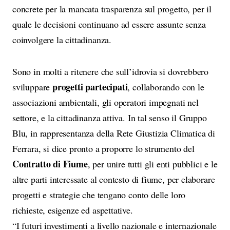
concrete per la mancata trasparenza sul progetto, per il
quale le decisioni continuano ad essere assunte senza
coinvolgere la cittadinanza.
Sono in molti a ritenere che sull’idrovia si dovrebbero
progetti partecipati
sviluppare
, collaborando con le
associazioni ambientali, gli operatori impegnati nel
settore, e la cittadinanza attiva. In tal senso il Gruppo
Blu, in rappresentanza della Rete Giustizia Climatica di
Ferrara, si dice pronto a proporre lo strumento del
Contratto di Fiume
, per unire tutti gli enti pubblici e le
altre parti interessate al contesto di fiume, per elaborare
progetti e strategie che tengano conto delle loro
richieste, esigenze ed aspettative.
“I futuri investimenti a livello nazionale e internazionale