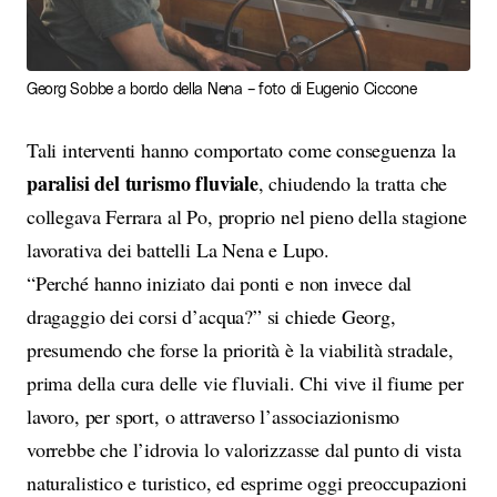
Georg Sobbe a bordo della Nena – foto di Eugenio Ciccone
Tali interventi hanno comportato come conseguenza la
paralisi del turismo fluviale
, chiudendo la tratta che
collegava Ferrara al Po, proprio nel pieno della stagione
lavorativa dei battelli La Nena e Lupo.
“Perché hanno iniziato dai ponti e non invece dal
dragaggio dei corsi d’acqua?” si chiede Georg,
presumendo che forse la priorità è la viabilità stradale,
prima della cura delle vie fluviali. Chi vive il fiume per
lavoro, per sport, o attraverso l’associazionismo
vorrebbe che l’idrovia lo valorizzasse dal punto di vista
naturalistico e turistico, ed esprime oggi preoccupazioni