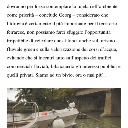
dovranno per forza contemplare la tutela dell’ambiente
come priorità – conclude Georg – considerato che
l’idrovia è certamente il più importante per il territorio
ferrarese, non possiamo farci sfuggire l’opportunità
irripetibile di veicolare questi fondi anche sul turismo
fluviale green e sulla valorizzazione dei corsi d’acqua,
evitando che si incentri tutto sull’aspetto dei traffici
commerciali fluviali, bilanciando gli interessi pubblici e
quelli privati. Siamo ad un bivio, ora o mai più”.