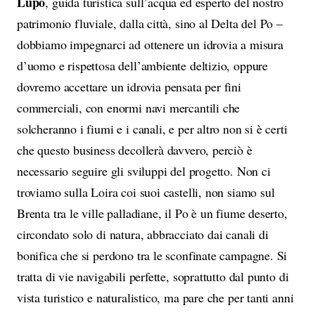
Lupo
, guida turistica sull’acqua ed esperto del nostro
patrimonio fluviale, dalla città, sino al Delta del Po –
dobbiamo impegnarci ad ottenere un idrovia a misura
d’uomo e rispettosa dell’ambiente deltizio, oppure
dovremo accettare un idrovia pensata per fini
commerciali, con enormi navi mercantili che
solcheranno i fiumi e i canali, e per altro non si è certi
che questo business decollerà davvero, perciò è
necessario seguire gli sviluppi del progetto. Non ci
troviamo sulla Loira coi suoi castelli, non siamo sul
Brenta tra le ville palladiane, il Po è un fiume deserto,
circondato solo di natura, abbracciato dai canali di
bonifica che si perdono tra le sconfinate campagne. Si
tratta di vie navigabili perfette, soprattutto dal punto di
vista turistico e naturalistico, ma pare che per tanti anni