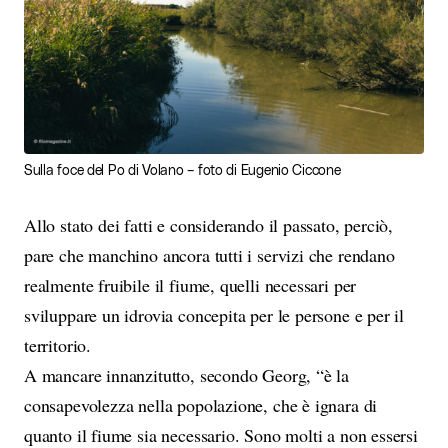
Sulla foce del Po di Volano – foto di Eugenio Ciccone
Allo stato dei fatti e considerando il passato, perciò,
pare che manchino ancora tutti i servizi che rendano
realmente fruibile il fiume, quelli necessari per
sviluppare un idrovia concepita per le persone e per il
territorio.
A mancare innanzitutto, secondo Georg, “è la
consapevolezza nella popolazione, che è ignara di
quanto il fiume sia necessario. Sono molti a non essersi