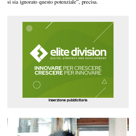
si sia ignorato questo potenziale”, precisa.
Inserzione pubblicitaria