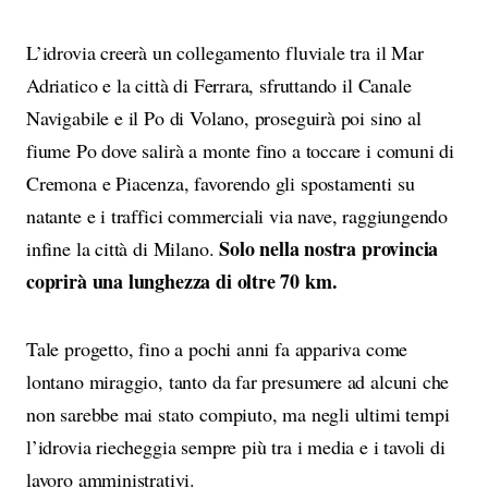
L’idrovia creerà un collegamento fluviale tra il Mar
Adriatico e la città di Ferrara, sfruttando il Canale
Navigabile e il Po di Volano, proseguirà poi sino al
fiume Po dove salirà a monte fino a toccare i comuni di
Cremona e Piacenza, favorendo gli spostamenti su
natante e i traffici commerciali via nave, raggiungendo
Solo nella nostra provincia
infine la città di Milano.
coprirà una lunghezza di oltre 70 km.
Tale progetto, fino a pochi anni fa appariva come
lontano miraggio, tanto da far presumere ad alcuni che
non sarebbe mai stato compiuto, ma negli ultimi tempi
l’idrovia riecheggia sempre più tra i media e i tavoli di
lavoro amministrativi.