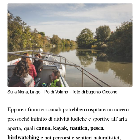
Sulla Nena, lungo il Po di Volano – foto di Eugenio Ciccone
Eppure i fiumi e i canali potrebbero ospitare un novero
pressoché infinito di attività ludiche e sportive all’aria
canoa, kayak, nautica, pesca,
aperta, quali
birdwatching
e nei percorsi e sentieri naturalistici,