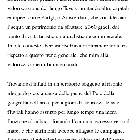
valorizzazione del lungo Tevere, imitando altre capitali
europee, come Parigi, o Amsterdam, che considerano
l’acqua un patrimonio da sfruttare a 360 gradi, dal
punto di vista turistico, naturalistico e commerciale.
In tale contesto, Ferrara rischiava di rimanere indietro
rispetto a questo trend generale, che mira alla
valorizzazione di fiumi e canali.
Trovandosi infatti in un territorio soggetto al rischio
idrogeologico, a causa delle piene del Po e della
geografia dell’area, per ragioni di sicurezza le aste
fluviali hanno assunto per lungo tempo una mera
funzione idraulica, sfogando l’acqua in eccesso verso il
mare, e che altrimenti avrebbe allagato le campagne.
Una sorta di tubazioni asservite ai bisogni dell’uomo.