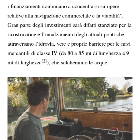
i finanziamenti continuano a concentrarsi su opere
relative alla navigazione commerciale e la viabilità”.
Gran parte degli investimenti sarà difatti stanziato per la
ricostruzione e l’innalzamento degli attuali ponti che
attraversano l’idrovia, vere e proprie barriere per le navi
mercantili di classe IV (da 80 a 85 mt di lunghezza e 9
[3]
mt di larghezza
), che solcheranno le acque.