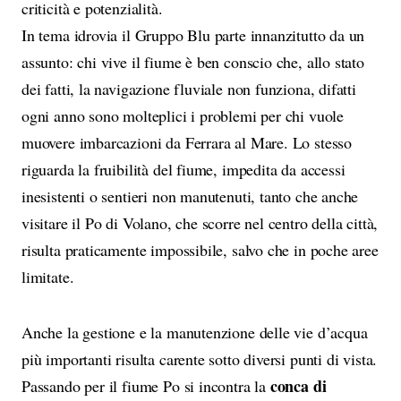
criticità e potenzialità.
In tema idrovia il Gruppo Blu parte innanzitutto da un
assunto: chi vive il fiume è ben conscio che, allo stato
dei fatti, la navigazione fluviale non funziona, difatti
ogni anno sono molteplici i problemi per chi vuole
muovere imbarcazioni da Ferrara al Mare. Lo stesso
riguarda la fruibilità del fiume, impedita da accessi
inesistenti o sentieri non manutenuti, tanto che anche
visitare il Po di Volano, che scorre nel centro della città,
risulta praticamente impossibile, salvo che in poche aree
limitate.
Anche la gestione e la manutenzione delle vie d’acqua
più importanti risulta carente sotto diversi punti di vista.
conca di
Passando per il fiume Po si incontra la