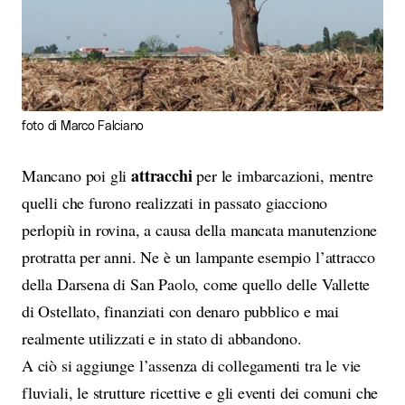
foto di Marco Falciano
attracchi
Mancano poi gli
per le imbarcazioni, mentre
quelli che furono realizzati in passato giacciono
perlopiù in rovina, a causa della mancata manutenzione
protratta per anni. Ne è un lampante esempio l’attracco
della Darsena di San Paolo, come quello delle Vallette
di Ostellato, finanziati con denaro pubblico e mai
realmente utilizzati e in stato di abbandono.
A ciò si aggiunge l’assenza di collegamenti tra le vie
fluviali, le strutture ricettive e gli eventi dei comuni che