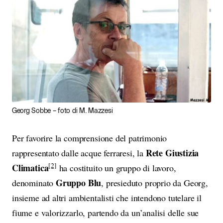
Georg Sobbe – foto di M. Mazzesi
Per favorire la comprensione del patrimonio
Rete Giustizia
rappresentato dalle acque ferraresi, la
[2]
Climatica
ha costituito un gruppo di lavoro,
Gruppo Blu
denominato
, presieduto proprio da Georg,
insieme ad altri ambientalisti che intendono tutelare il
fiume e valorizzarlo, partendo da un’analisi delle sue