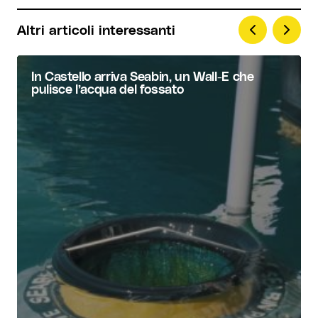
Altri articoli interessanti
In Castello arriva Seabin, un Wall-E che
pulisce l’acqua del fossato