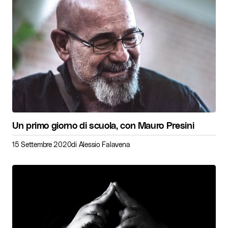
Un primo giorno di scuola, con Mauro Presini
15 Settembre 2020
di
Alessio Falavena