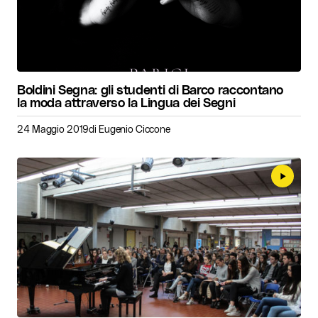
Boldini Segna: gli studenti di Barco raccontano
la moda attraverso la Lingua dei Segni
24 Maggio 2019
di
Eugenio Ciccone