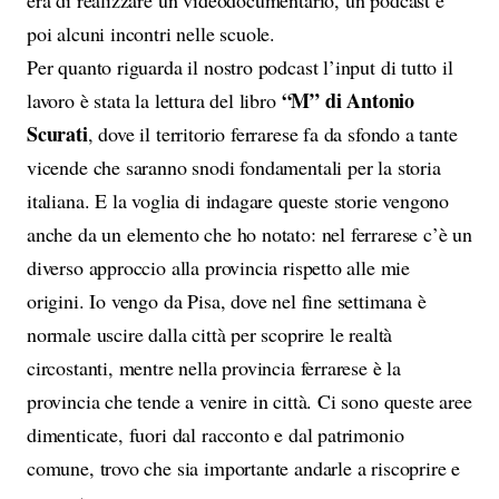
poi alcuni incontri nelle scuole.
Per quanto riguarda il nostro podcast l’input di tutto il
“M” di Antonio
lavoro è stata la lettura del libro
Scurati
, dove il territorio ferrarese fa da sfondo a tante
vicende che saranno snodi fondamentali per la storia
italiana. E la voglia di indagare queste storie vengono
anche da un elemento che ho notato: nel ferrarese c’è un
diverso approccio alla provincia rispetto alle mie
origini. Io vengo da Pisa, dove nel fine settimana è
normale uscire dalla città per scoprire le realtà
circostanti, mentre nella provincia ferrarese è la
provincia che tende a venire in città. Ci sono queste aree
dimenticate, fuori dal racconto e dal patrimonio
comune, trovo che sia importante andarle a riscoprire e