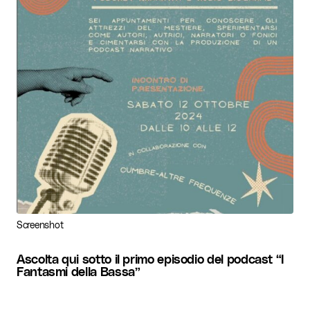
Screenshot
Ascolta qui sotto il primo episodio del podcast “I
Fantasmi della Bassa”