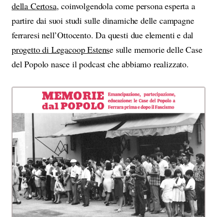
della Certosa
, coinvolgendola come persona esperta a
partire dai suoi studi sulle dinamiche delle campagne
ferraresi nell’Ottocento. Da questi due elementi e dal
progetto di Legacoop Estens
e sulle memorie delle Case
del Popolo nasce il podcast che abbiamo realizzato.