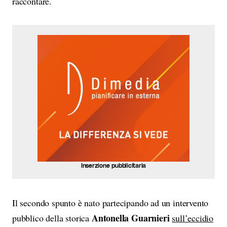
raccontare.
Inserzione pubblicitaria
Il secondo spunto è nato partecipando ad un intervento
Antonella Guarnieri
pubblico della storica
sull’eccidio