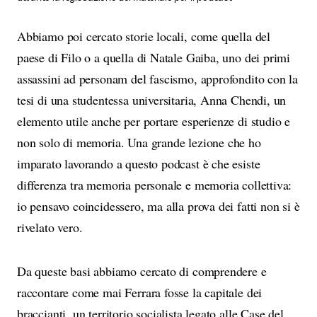
Abbiamo poi cercato storie locali, come quella del
paese di Filo o a quella di Natale Gaiba, uno dei primi
assassini ad personam del fascismo, approfondito con la
tesi di una studentessa universitaria, Anna Chendi, un
elemento utile anche per portare esperienze di studio e
non solo di memoria. Una grande lezione che ho
imparato lavorando a questo podcast è che esiste
differenza tra memoria personale e memoria collettiva:
io pensavo coincidessero, ma alla prova dei fatti non si è
rivelato vero.
Da queste basi abbiamo cercato di comprendere e
raccontare come mai Ferrara fosse la capitale dei
braccianti, un territorio socialista legato alle Case del