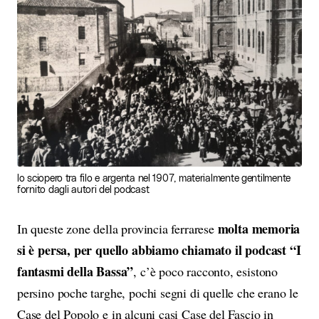
lo sciopero tra filo e argenta nel 1907, materialmente gentilmente
fornito dagli autori del podcast
molta memoria
In queste zone della provincia ferrarese
si è persa, per quello abbiamo chiamato il podcast “I
fantasmi della Bassa”
, c’è poco racconto, esistono
persino poche targhe, pochi segni di quelle che erano le
Case del Popolo e in alcuni casi Case del Fascio in