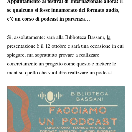
Appuntamento al festival di Internazionale allora! E
se qualcuno si fosse innamorato del formato audio,
c’è un corso di podcast in partenza…
Sì, assolutamente: sarà alla Biblioteca Bassani,
la
presentazione è il 12 ottobre
e sarà una occasione in cui
spiegare, ma soprattutto provare a realizzare
concretamente un progetto come questo e mettere le
mani su quello che vuol dire realizzare un podcast.