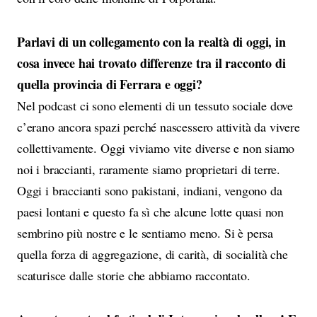
Parlavi di un collegamento con la realtà di oggi, in
cosa invece hai trovato differenze tra il racconto di
quella provincia di Ferrara e oggi?
Nel podcast ci sono elementi di un tessuto sociale dove
c’erano ancora spazi perché nascessero attività da vivere
collettivamente. Oggi viviamo vite diverse e non siamo
noi i braccianti, raramente siamo proprietari di terre.
Oggi i braccianti sono pakistani, indiani, vengono da
paesi lontani e questo fa sì che alcune lotte quasi non
sembrino più nostre e le sentiamo meno. Si è persa
quella forza di aggregazione, di carità, di socialità che
scaturisce dalle storie che abbiamo raccontato.