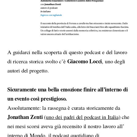
A guidarci nella scoperta di questo podcast e del lavoro
Giacomo Locci
di ricerca storica svolto c’è
, uno degli
autori del progetto.
Sicuramente una bella emozione finire all’interno di
un evento così prestigioso.
Assolutamente: la rassegna è curata storicamente da
Jonathan Zenti
(uno dei padri del podcast in Italia)
che
nei mesi scorsi aveva già recensito il nostro lavoro all’
interno di
Mondo,
il podcast quotidiano di