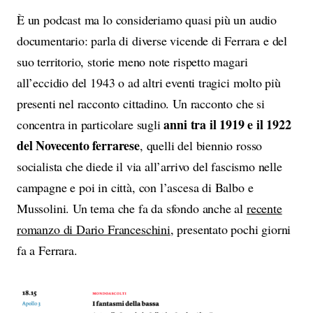
È un podcast ma lo consideriamo quasi più un audio
documentario: parla di diverse vicende di Ferrara e del
suo territorio, storie meno note rispetto magari
all’eccidio del 1943 o ad altri eventi tragici molto più
presenti nel racconto cittadino. Un racconto che si
anni tra il 1919 e il 1922
concentra in particolare sugli
del Novecento ferrarese
, quelli del biennio rosso
socialista che diede il via all’arrivo del fascismo nelle
campagne e poi in città, con l’ascesa di Balbo e
Mussolini. Un tema che fa da sfondo anche al
recente
romanzo di Dario Franceschini
, presentato pochi giorni
fa a Ferrara.