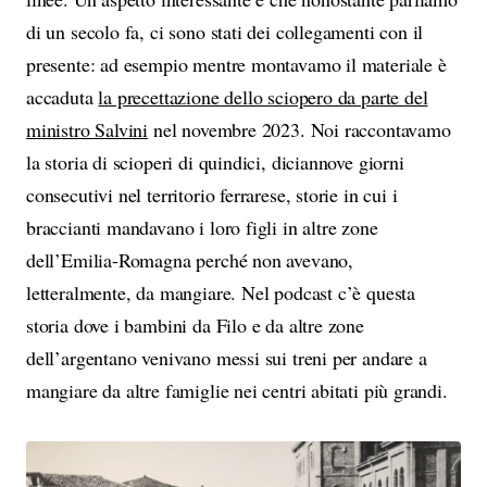
di un secolo fa, ci sono stati dei collegamenti con il
presente: ad esempio mentre montavamo il materiale è
accaduta
la precettazione dello sciopero da parte del
ministro Salvini
nel novembre 2023. Noi raccontavamo
la storia di scioperi di quindici, diciannove giorni
consecutivi nel territorio ferrarese, storie in cui i
braccianti mandavano i loro figli in altre zone
dell’Emilia-Romagna perché non avevano,
letteralmente, da mangiare. Nel podcast c’è questa
storia dove i bambini da Filo e da altre zone
dell’argentano venivano messi sui treni per andare a
mangiare da altre famiglie nei centri abitati più grandi.