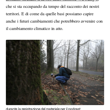
che si sta occupando da tempo del racconto dei nostri
territori. E di come da quelle basi possiamo capire
anche i futuri cambiamenti che potrebbero avvenire con
il cambiamento climatico in atto.
durante la registrazione del materiale per il podcast