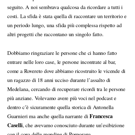
seguito. A noi sembrava qualcosa da ricordare a tutti i
costi. La sfida è stata quella di raccontare un territorio e
un periodo lungo, una sfida più complessa rispetto ad
altri progetti che raccontano un singolo fatto.
Dobbiamo ringraziare le persone che ci hanno fatto
entrare nelle loro case, le persone incontrate al bar,
come a Rovereto dove abbiamo ricostruito le vicende di
un ragazzo di 18 anni ucciso durante l’assalto di
Medelana, cercando di recuperare ricordi tra le persone
più anziane. Volevamo avere più voci nel podcast e
dentro c’è sicuramente quella storica di Antonella
Francesca
Guarnieri ma anche quella narrante di
Caselli
, che avevamo conosciuto durante un’esibizione
con il coro delle mondine di Porporana.