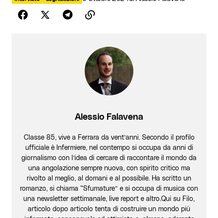
Alessio Falavena
Classe 85, vive a Ferrara da vent’anni. Secondo il profilo
ufficiale è Infermiere, nel contempo si occupa da anni di
giornalismo con l’idea di cercare di raccontare il mondo da
una angolazione sempre nuova, con spirito critico ma
rivolto al meglio, al domani e al possibile. Ha scritto un
romanzo, si chiama “Sfumature” e si occupa di musica con
una newsletter settimanale, live report e altro.Qui su Filo,
articolo dopo articolo tenta di costruire un mondo più