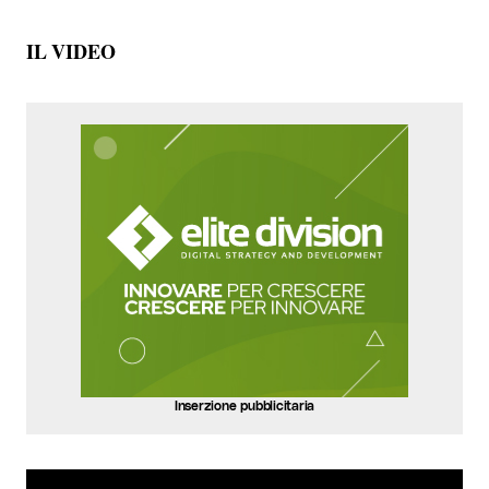
IL VIDEO
Inserzione pubblicitaria