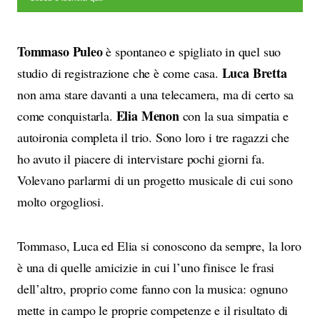
Tommaso Puleo
è spontaneo e spigliato in quel suo
Luca Bretta
studio di registrazione che è come casa.
non ama stare davanti a una telecamera, ma di certo sa
Elia Menon
come conquistarla.
con la sua simpatia e
autoironia completa il trio. Sono loro i tre ragazzi che
ho avuto il piacere di intervistare pochi giorni fa.
Volevano parlarmi di un progetto musicale di cui sono
molto orgogliosi.
Tommaso, Luca ed Elia si conoscono da sempre, la loro
è una di quelle amicizie in cui l’uno finisce le frasi
dell’altro, proprio come fanno con la musica: ognuno
mette in campo le proprie competenze e il risultato di