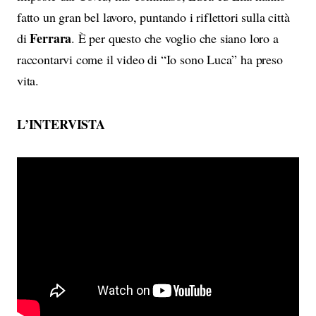
fatto un gran bel lavoro, puntando i riflettori sulla città
Ferrara
di
. È per questo che voglio che siano loro a
raccontarvi come il video di “Io sono Luca” ha preso
vita.
L’INTERVISTA