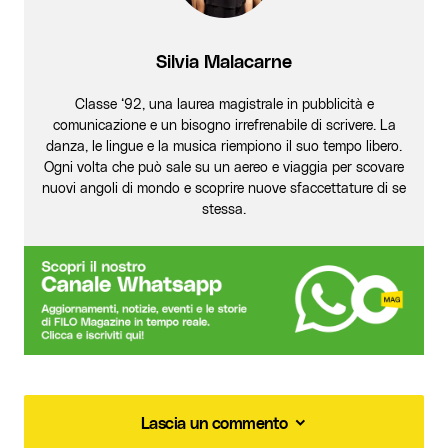
Silvia Malacarne
Classe ‘92, una laurea magistrale in pubblicità e
comunicazione e un bisogno irrefrenabile di scrivere. La
danza, le lingue e la musica riempiono il suo tempo libero.
Ogni volta che può sale su un aereo e viaggia per scovare
nuovi angoli di mondo e scoprire nuove sfaccettature di se
stessa.
Lascia un commento
Lascia un commento