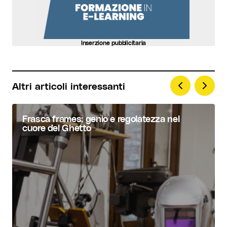
Inserzione pubblicitaria
Altri articoli interessanti
Frasca frames: genio e regolatezza nel
cuore del Ghetto