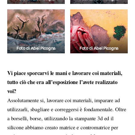
Foto di Abel Picogna
Foto di Abel Picogna
Vi piace sporcarvi le mani e lavorare coi materiali,
tutto ciò che era all’esposizione l’avete realizzato
voi?
Assolutamente si, lavorare coi materiali, imparare ad
utilizzarli, sbagliare e correggersi è fondamentale. Oltre
a borselli, borse, utilizzando la stampante 3d ed il
silicone abbiamo creato matrice e contromatrice per