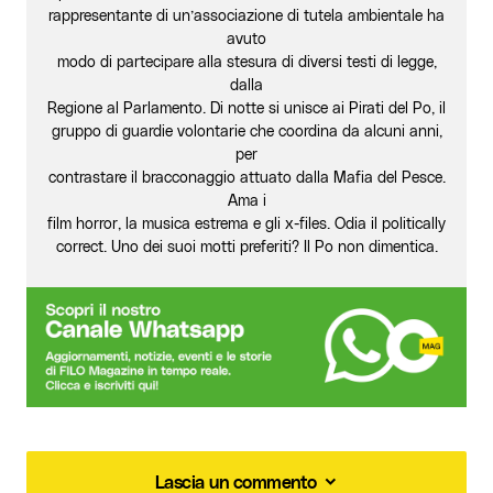
rappresentante di un’associazione di tutela ambientale ha
avuto
modo di partecipare alla stesura di diversi testi di legge,
dalla
Regione al Parlamento. Di notte si unisce ai Pirati del Po, il
gruppo di guardie volontarie che coordina da alcuni anni,
per
contrastare il bracconaggio attuato dalla Mafia del Pesce.
Ama i
film horror, la musica estrema e gli x-files. Odia il politically
correct. Uno dei suoi motti preferiti? Il Po non dimentica.
Lascia un commento