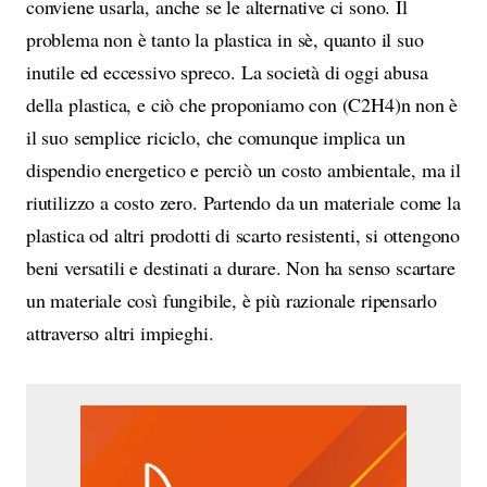
conviene usarla, anche se le alternative ci sono. Il
problema non è tanto la plastica in sè, quanto il suo
inutile ed eccessivo spreco. La società di oggi abusa
della plastica, e ciò che proponiamo con (C2H4)n non è
il suo semplice riciclo, che comunque implica un
dispendio energetico e perciò un costo ambientale, ma il
riutilizzo a costo zero. Partendo da un materiale come la
plastica od altri prodotti di scarto resistenti, si ottengono
beni versatili e destinati a durare. Non ha senso scartare
un materiale così fungibile, è più razionale ripensarlo
attraverso altri impieghi.