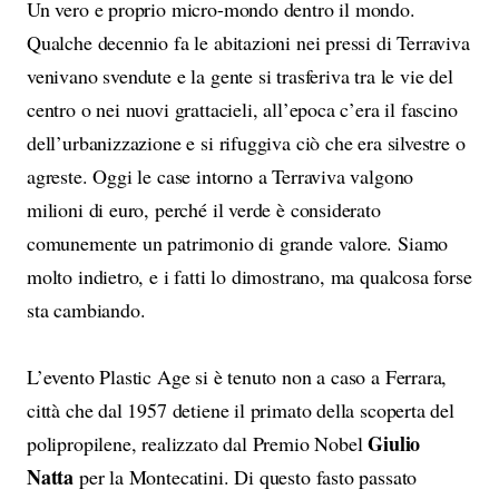
Un vero e proprio micro-mondo dentro il mondo.
Qualche decennio fa le abitazioni nei pressi di Terraviva
venivano svendute e la gente si trasferiva tra le vie del
centro o nei nuovi grattacieli, all’epoca c’era il fascino
dell’urbanizzazione e si rifuggiva ciò che era silvestre o
agreste. Oggi le case intorno a Terraviva valgono
milioni di euro, perché il verde è considerato
comunemente un patrimonio di grande valore. Siamo
molto indietro, e i fatti lo dimostrano, ma qualcosa forse
sta cambiando.
L’evento Plastic Age si è tenuto non a caso a Ferrara,
città che dal 1957 detiene il primato della scoperta del
Giulio
polipropilene, realizzato dal Premio Nobel
Natta
per la Montecatini. Di questo fasto passato