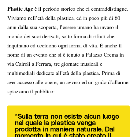
Plastic Age
è il periodo storico che ci contraddistingue.
Viviamo nell’età della plastica, ed in poco più di 60
anni dalla sua scoperta, l’essere umano ha invaso il
mondo dei suoi derivati, sotto forma di rifiuti che
inquinano ed uccidono ogni forma di vita. È anche il
nome di un evento che si è tenuto a Palazzo Crema in
via Cairoli a Ferrara, tre giornate musicali e
multimediali dedicate all’età della plastica. Prima di
aver accesso alle opere, un avviso ed un grido d’allarme
spiazzano il pubblico:
“Sulla terra non esiste alcun luogo
nel quale la plastica venga
prodotta in maniera naturale. Dal
momento in cui è stato creato il