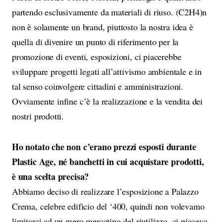
partendo esclusivamente da materiali di riuso. (C2H4)n
non è solamente un brand, piuttosto la nostra idea è
quella di divenire un punto di riferimento per la
promozione di eventi, esposizioni, ci piacerebbe
sviluppare progetti legati all’attivismo ambientale e in
tal senso coinvolgere cittadini e amministrazioni.
Ovviamente infine c’è la realizzazione e la vendita dei
nostri prodotti.
Ho notato che non c’erano prezzi esposti durante
Plastic Age, né banchetti in cui acquistare prodotti,
è una scelta precisa?
Abbiamo deciso di realizzare l’esposizione a Palazzo
Crema, celebre edificio del ‘400, quindi non volevamo
limitarci ad un mero mercatino del riutilizzo, ci piaceva