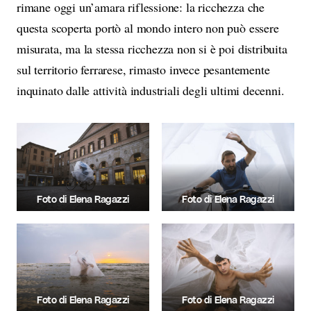
rimane oggi un’amara riflessione: la ricchezza che
questa scoperta portò al mondo intero non può essere
misurata, ma la stessa ricchezza non si è poi distribuita
sul territorio ferrarese, rimasto invece pesantemente
inquinato dalle attività industriali degli ultimi decenni.
Foto di Elena Ragazzi
Foto di Elena Ragazzi
Foto di Elena Ragazzi
Foto di Elena Ragazzi