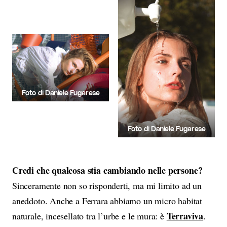
Foto di Daniele Fugarese
Foto di Daniele Fugarese
Credi che qualcosa stia cambiando nelle persone?
Sinceramente non so risponderti, ma mi limito ad un
aneddoto. Anche a Ferrara abbiamo un micro habitat
Terraviva
naturale, incesellato tra l’urbe e le mura: è
.