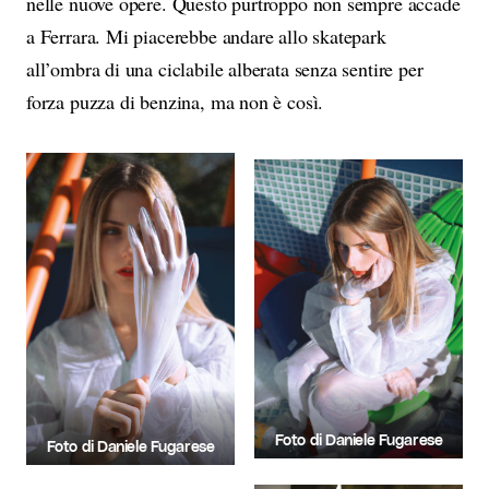
nelle nuove opere. Questo purtroppo non sempre accade
a Ferrara. Mi piacerebbe andare allo skatepark
all’ombra di una ciclabile alberata senza sentire per
forza puzza di benzina, ma non è così.
Foto di Daniele Fugarese
Foto di Daniele Fugarese