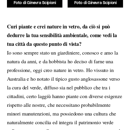
Foto di Ginevra Scipioni
Foto di Ginevra Scipioni
Curi piante e crei nature in vetro, da ciò si può
dedurre la tua sensibilità ambientale, come vedi la
tua città da questo punto di vista?
Io sono sempre stato un giardiniere, conosco e amo la
natura da anni, e da hobbista ho deciso di farne una
professione, oggi creo nature in vetro. Ho vissuto in
Australia e ho notato il tipico gusto anglosassone verso
la cura del verde, diffuso sia nel pubblico che tra i
cittadini, certo laggiù hanno piante con diverse esigenze
rispetto alle nostre, che necessitano probabilmente
minori manutenzioni, ma possiedono una cultura che
naturalmente concilia ed integra il patrimonio verde