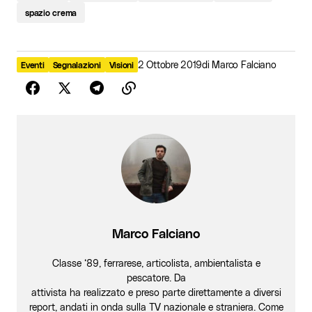
spazio crema
2 Ottobre 2019
di
Marco Falciano
Eventi
Segnalazioni
Visioni
Marco Falciano
Classe ‘89, ferrarese, articolista, ambientalista e
pescatore. Da
attivista ha realizzato e preso parte direttamente a diversi
report, andati in onda sulla TV nazionale e straniera. Come