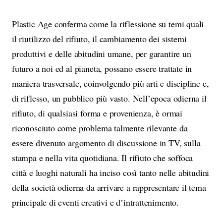
Plastic Age conferma come la riflessione su temi quali
il riutilizzo del rifiuto, il cambiamento dei sistemi
produttivi e delle abitudini umane, per garantire un
futuro a noi ed al pianeta, possano essere trattate in
maniera trasversale, coinvolgendo più arti e discipline e,
di riflesso, un pubblico più vasto. Nell’epoca odierna il
rifiuto, di qualsiasi forma e provenienza, è ormai
riconosciuto come problema talmente rilevante da
essere divenuto argomento di discussione in TV, sulla
stampa e nella vita quotidiana. Il rifiuto che soffoca
città e luoghi naturali ha inciso così tanto nelle abitudini
della società odierna da arrivare a rappresentare il tema
principale di eventi creativi e d’intrattenimento.