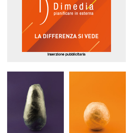
Inserzione pubblicitaria