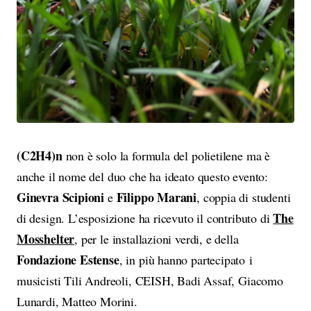
(C2H4)n
non è solo la formula del polietilene ma è
anche il nome del duo che ha ideato questo evento:
Ginevra Scipioni
Filippo Marani
e
, coppia di studenti
The
di design. L’esposizione ha ricevuto il contributo di
Mosshelter
, per le installazioni verdi, e della
Fondazione Estense
, in più hanno partecipato i
musicisti Tili Andreoli, CEISH, Badi Assaf, Giacomo
Lunardi, Matteo Morini.