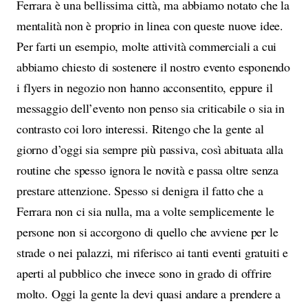
Ferrara è una bellissima città, ma abbiamo notato che la
mentalità non è proprio in linea con queste nuove idee.
Per farti un esempio, molte attività commerciali a cui
abbiamo chiesto di sostenere il nostro evento esponendo
i flyers in negozio non hanno acconsentito, eppure il
messaggio dell’evento non penso sia criticabile o sia in
contrasto coi loro interessi. Ritengo che la gente al
giorno d’oggi sia sempre più passiva, così abituata alla
routine che spesso ignora le novità e passa oltre senza
prestare attenzione. Spesso si denigra il fatto che a
Ferrara non ci sia nulla, ma a volte semplicemente le
persone non si accorgono di quello che avviene per le
strade o nei palazzi, mi riferisco ai tanti eventi gratuiti e
aperti al pubblico che invece sono in grado di offrire
molto. Oggi la gente la devi quasi andare a prendere a