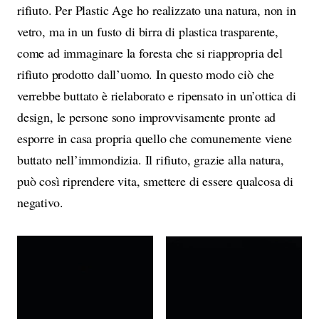
rifiuto. Per Plastic Age ho realizzato una natura, non in
vetro, ma in un fusto di birra di plastica trasparente,
come ad immaginare la foresta che si riappropria del
rifiuto prodotto dall’uomo. In questo modo ciò che
verrebbe buttato è rielaborato e ripensato in un’ottica di
design, le persone sono improvvisamente pronte ad
esporre in casa propria quello che comunemente viene
buttato nell’immondizia. Il rifiuto, grazie alla natura,
può così riprendere vita, smettere di essere qualcosa di
negativo.