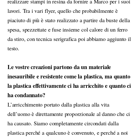
realizzare stampi in resina da fornire a Marco per i suoi
lavori. Tra i vari flyer, quello che probabilmente è
piaciuto di più è stato realizzato a partire da buste della
spesa, spezzettate e fuse insieme col calore di un ferro
da stiro, con tecnica serigrafica poi abbiamo aggiunto il
testo.
Le vostre creazioni partono da un materiale
inesauribile e resistente come la plastica, ma quanto
la plastica effettivamente ci ha arricchito e quanto ci
ha condannato?
L’arricchimento portato dalla plastica alla vita
dell’uomo è direttamente proporzionale al danno che ci
ha causato. Siamo completamente circondati dalla
plastica perché a qualcuno è convenuto, e perché a noi