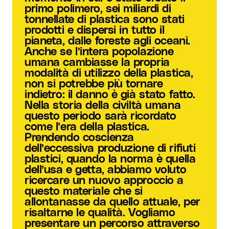
primo polimero, sei miliardi di
tonnellate di plastica sono stati
prodotti e dispersi in tutto il
pianeta, dalle foreste agli oceani.
Anche se l’intera popolazione
umana cambiasse la propria
modalità di utilizzo della plastica,
non si potrebbe più tornare
indietro: il danno è già stato fatto.
Nella storia della civiltà umana
questo periodo sarà ricordato
come l’era della plastica.
Prendendo coscienza
dell’eccessiva produzione di rifiuti
plastici, quando la norma è quella
dell’usa e getta, abbiamo voluto
ricercare un nuovo approccio a
questo materiale che si
allontanasse da quello attuale, per
risaltarne le qualità. Vogliamo
presentare un percorso attraverso