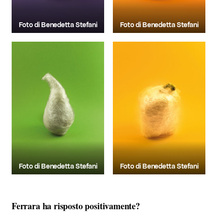
Foto di Benedetta Stefani
Foto di Benedetta Stefani
Foto di Benedetta Stefani
Foto di Benedetta Stefani
Ferrara ha risposto positivamente?