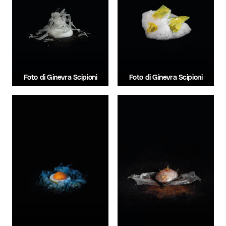
Foto di Ginevra Scipioni
Foto di Ginevra Scipioni