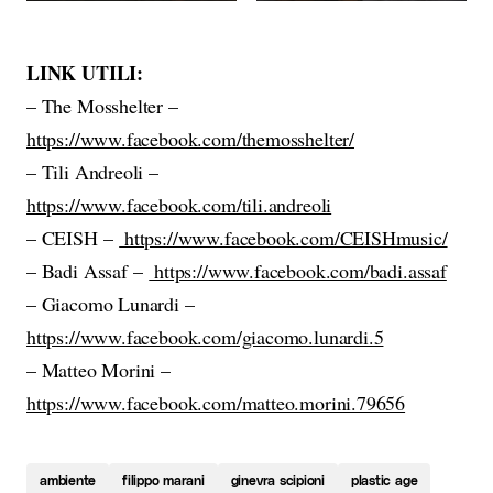
LINK UTILI:
– The Mosshelter –
https://www.facebook.com/themosshelter/
– Tili Andreoli –
https://www.facebook.com/tili.andreoli
– CEISH –
https://www.facebook.com/CEISHmusic/
– Badi Assaf –
https://www.facebook.com/badi.assaf
– Giacomo Lunardi –
https://www.facebook.com/giacomo.lunardi.5
– Matteo Morini –
https://www.facebook.com/matteo.morini.79656
ambiente
filippo marani
ginevra scipioni
plastic age