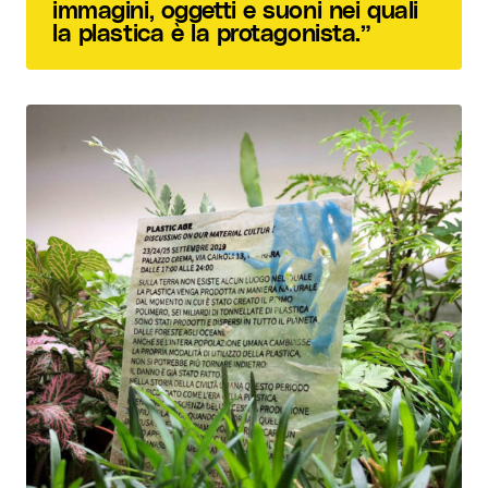
immagini, oggetti e suoni nei quali
la plastica è la protagonista.”