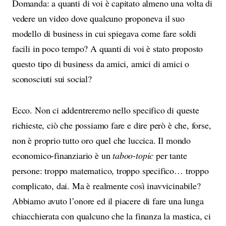
Domanda: a quanti di voi è capitato almeno una volta di
vedere un video dove qualcuno proponeva il suo
modello di business in cui spiegava come fare soldi
facili in poco tempo? A quanti di voi è stato proposto
questo tipo di business da amici, amici di amici o
sconosciuti sui social?
Ecco. Non ci addentreremo nello specifico di queste
richieste, ciò che possiamo fare e dire però è che, forse,
non è proprio tutto oro quel che luccica. Il mondo
economico-finanziario è un
taboo-topic
per tante
persone: troppo matematico, troppo specifico… troppo
complicato, dai. Ma è realmente così inavvicinabile?
Abbiamo avuto l’onore ed il piacere di fare una lunga
chiacchierata con qualcuno che la finanza la mastica, ci