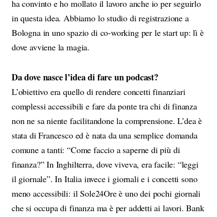
ha convinto e ho mollato il lavoro anche io per seguirlo
in questa idea. Abbiamo lo studio di registrazione a
Bologna in uno spazio di co-working per le start up: lì è
dove avviene la magia.
Da dove nasce l’idea di fare un podcast?
L’obiettivo era quello di rendere concetti finanziari
complessi accessibili e fare da ponte tra chi di finanza
non ne sa niente facilitandone la comprensione. L’dea è
stata di Francesco ed è nata da una semplice domanda
comune a tanti: “Come faccio a saperne di più di
finanza?” In Inghilterra, dove viveva, era facile: “leggi
il giornale”. In Italia invece i giornali e i concetti sono
meno accessibili: il Sole24Ore è uno dei pochi giornali
che si occupa di finanza ma è per addetti ai lavori. Bank