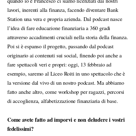
quando io e Francesco ci siamo licenziati dai nostri
lavori, inerenti alla finanza, facendo diventare Bank
Station una vera e propria azienda. Dal podcast nasce
l’idea di fare educazione finanziaria a 360 gradi
attraverso accadimenti cruciali nella storia della finanza.
Poi si è espanso il progetto, passando dal podcast
originario ai contenuti sui social, finendo poi anche a
fare spettacoli veri e propri: oggi, 13 febbraio ad
esempio, saremo al Liceo Roiti in uno spettacolo che è
la versione dal vivo di un nostro podcast. Ma abbiamo
fatto anche altro, come workshop per ragazzi, percorsi
di accoglienza, alfabetizzazione finanziaria di base.
Come avete fatto ad imporvi e non deludere i vostri
fedelissimi?