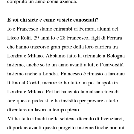
compiuto un anno come azienda.
E voi chi siete e come vi siete conosciuti?
Io e Francesco siamo entrambi di Ferrara, alunni del
Liceo Roiti. 29 anni io e 28 Francesco, figli di Ferrara
che hanno trascorso gran parte della loro carriera tra
Londra e Milano. Abbiamo fatto la triennale a Bologna
insieme, anche se io un anno avanti a lui, e l’università
insieme anche a Londra. Francesco è rimasto a lavorare
lì fino al Covid, mentre io ho fatto un po’ la spola tra
Londra e Milano. Poi lui ha avuto la malsana idea di
fare questo podcast, e ha insistito per provare a farlo
diventare un lavoro a tempo pieno.
Mi ha fatto i buchi nella schiena dicendo di licenziarci,
di portare avanti questo progetto insieme finché non mi