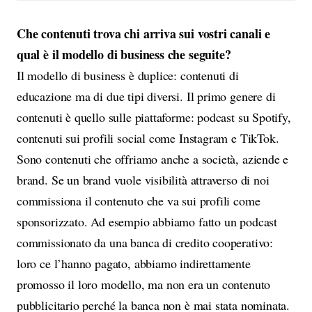
Che contenuti trova chi arriva sui vostri canali e
qual è il modello di business che seguite?
Il modello di business è duplice: contenuti di
educazione ma di due tipi diversi. Il primo genere di
contenuti è quello sulle piattaforme: podcast su Spotify,
contenuti sui profili social come Instagram e TikTok.
Sono contenuti che offriamo anche a società, aziende e
brand. Se un brand vuole visibilità attraverso di noi
commissiona il contenuto che va sui profili come
sponsorizzato. Ad esempio abbiamo fatto un podcast
commissionato da una banca di credito cooperativo:
loro ce l’hanno pagato, abbiamo indirettamente
promosso il loro modello, ma non era un contenuto
pubblicitario perché la banca non è mai stata nominata.