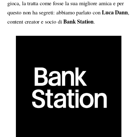
gioca, la tratta come fosse la sua migliore amica e per
Luca Dann
questo non ha segreti: abbiamo parlato con
,
Bank Station
content creator e socio di
.