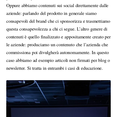
Oppure abbiamo contenuti sui social direttamente dalle
aziende: parlando del prodotto in generale siamo
consapevoli del brand che ci sponsorizza e trasmettiamo
questa consapevolezza a chi ci segue. L’altro genere di
contenuti è quello finalizzato e appositamente creato per
le aziende: produciamo un contenuto che l’azienda che
commissiona poi divulgherà autonomamente. In questo
caso abbiamo ad esempio articoli non firmati per blog o
newsletter. Si tratta in entrambi i casi di educazione.