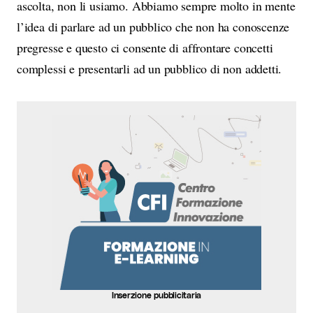
ascolta, non li usiamo. Abbiamo sempre molto in mente
l’idea di parlare ad un pubblico che non ha conoscenze
pregresse e questo ci consente di affrontare concetti
complessi e presentarli ad un pubblico di non addetti.
Inserzione pubblicitaria