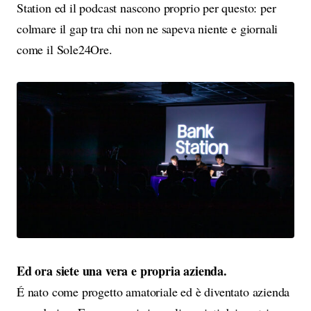
Station ed il podcast nascono proprio per questo: per
colmare il gap tra chi non ne sapeva niente e giornali
come il Sole24Ore.
Ed ora siete una vera e propria azienda.
É nato come progetto amatoriale ed è diventato azienda