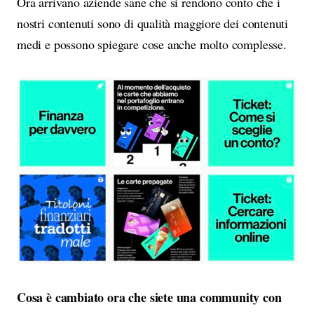
Ora arrivano aziende sane che si rendono conto che i
nostri contenuti sono di qualità maggiore dei contenuti
medi e possono spiegare cose anche molto complesse.
Cosa è cambiato ora che siete una community con