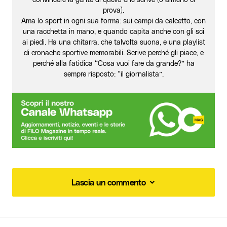
prova).
Ama lo sport in ogni sua forma: sui campi da calcetto, con
una racchetta in mano, e quando capita anche con gli sci
ai piedi. Ha una chitarra, che talvolta suona, e una playlist
di cronache sportive memorabili. Scrive perché gli piace, e
perché alla fatidica “Cosa vuoi fare da grande?” ha
sempre risposto: “il giornalista”.
Lascia un commento
Lascia un commento