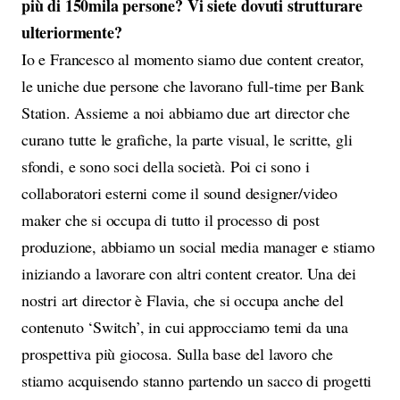
più di 150mila persone? Vi siete dovuti strutturare
ulteriormente?
Io e Francesco al momento siamo due content creator,
le uniche due persone che lavorano full-time per Bank
Station. Assieme a noi abbiamo due art director che
curano tutte le grafiche, la parte visual, le scritte, gli
sfondi, e sono soci della società. Poi ci sono i
collaboratori esterni come il sound designer/video
maker che si occupa di tutto il processo di post
produzione, abbiamo un social media manager e stiamo
iniziando a lavorare con altri content creator. Una dei
nostri art director è Flavia, che si occupa anche del
contenuto ‘Switch’, in cui approcciamo temi da una
prospettiva più giocosa. Sulla base del lavoro che
stiamo acquisendo stanno partendo un sacco di progetti