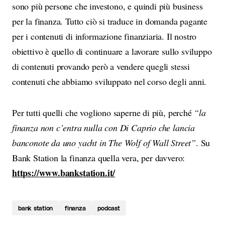
sono più persone che investono, e quindi più business
per la finanza. Tutto ciò si traduce in domanda pagante
per i contenuti di informazione finanziaria. Il nostro
obiettivo è quello di continuare a lavorare sullo sviluppo
di contenuti provando però a vendere quegli stessi
contenuti che abbiamo sviluppato nel corso degli anni.
Per tutti quelli che vogliono saperne di più, perché
“la
finanza non c’entra nulla con Di Caprio che lancia
banconote da uno yacht in The Wolf of Wall Street”
. Su
Bank Station la finanza quella vera, per davvero:
https://www.bankstation.it/
bank station
finanza
podcast