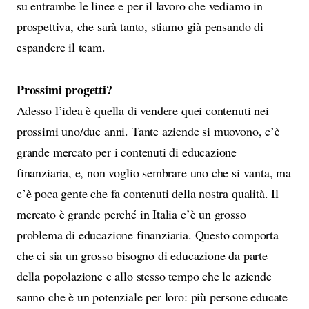
su entrambe le linee e per il lavoro che vediamo in
prospettiva, che sarà tanto, stiamo già pensando di
espandere il team.
Prossimi progetti?
Adesso l’idea è quella di vendere quei contenuti nei
prossimi uno/due anni. Tante aziende si muovono, c’è
grande mercato per i contenuti di educazione
finanziaria, e, non voglio sembrare uno che si vanta, ma
c’è poca gente che fa contenuti della nostra qualità. Il
mercato è grande perché in Italia c’è un grosso
problema di educazione finanziaria. Questo comporta
che ci sia un grosso bisogno di educazione da parte
della popolazione e allo stesso tempo che le aziende
sanno che è un potenziale per loro: più persone educate