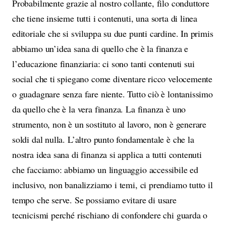
Probabilmente grazie al nostro collante, filo conduttore
che tiene insieme tutti i contenuti, una sorta di linea
editoriale che si sviluppa su due punti cardine. In primis
abbiamo un’idea sana di quello che è la finanza e
l’educazione finanziaria: ci sono tanti contenuti sui
social che ti spiegano come diventare ricco velocemente
o guadagnare senza fare niente. Tutto ciò è lontanissimo
da quello che è la vera finanza. La finanza è uno
strumento, non è un sostituto al lavoro, non è generare
soldi dal nulla. L’altro punto fondamentale è che la
nostra idea sana di finanza si applica a tutti contenuti
che facciamo: abbiamo un linguaggio accessibile ed
inclusivo, non banalizziamo i temi, ci prendiamo tutto il
tempo che serve. Se possiamo evitare di usare
tecnicismi perché rischiano di confondere chi guarda o