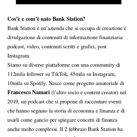
Cos’è e com’è nato Bank Station?
Bank Station è un’azienda che si occupa di creazione e
divulgazione di contenuti di informazione finanziaria:
podcast, video, contenuti scritti e grafici, post
Instagram.
Siamo su diverse piattaforme con una community di
112mila follower su TikTok, 45mila su Instagram,
10mila su Spotify. Nasce come progetto amatoriale di
Francesco Namari
(l’altro socio e content creator) nel
2019, un podcast che si propone di raccontare eventi
che hanno segnato la storia di economia e finanza e di
usarli come gancio per spiegare concetti di finanza
anche molto complessi. Il 2 febbraio Bank Station ha