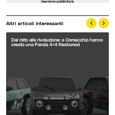
Inserzione pubblicitaria
Altri articoli interessanti
Dal mito alla rivoluzione: a Comacchio hanno
creato una Panda 4×4 Restomod