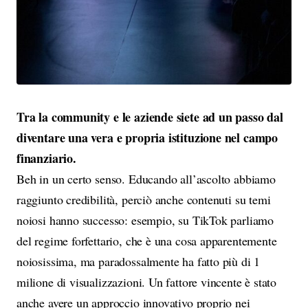
Tra la community e le aziende siete ad un passo dal
diventare una vera e propria istituzione nel campo
finanziario.
Beh in un certo senso. Educando all’ascolto abbiamo
raggiunto credibilità, perciò anche contenuti su temi
noiosi hanno successo: esempio, su TikTok parliamo
del regime forfettario, che è una cosa apparentemente
noiosissima, ma paradossalmente ha fatto più di 1
milione di visualizzazioni. Un fattore vincente è stato
anche avere un approccio innovativo proprio nei