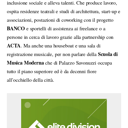
inclusione sociale e alleva talenti. Che produce lavoro,
ospita residenze teatrali e studi di architettura, start-up e
associazioni, postazioni di coworking con il progetto
BANCO
e sportelli di assistenza ai freelance o a
persone in cerca di lavoro grazie alla partnership con
ACTA
. Ma anche una houseboat e una sala di
Scuola di
registrazione musicale, per non parlare della
Musica Moderna
che di Palazzo Savonuzzi occupa
tutto il piano superiore ed è da decenni fiore
all’occhiello della città.