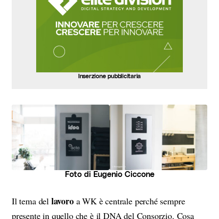
Inserzione pubblicitaria
Foto di Eugenio Ciccone
lavoro
Il tema del
a WK è centrale perché sempre
presente in quello che è il DNA del Consorzio. Cosa