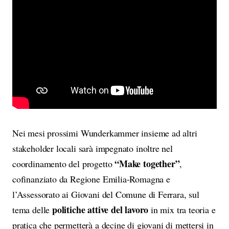
Nei mesi prossimi Wunderkammer insieme ad altri
stakeholder locali sarà impegnato inoltre nel
“Make together”
coordinamento del progetto
,
cofinanziato da Regione Emilia-Romagna e
l’Assessorato ai Giovani del Comune di Ferrara, sul
politiche attive del lavoro
tema delle
in mix tra teoria e
pratica che permetterà a decine di giovani di mettersi in