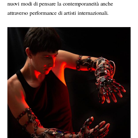
nuovi modi di pensare la contemporaneità anche
attraverso performance di artisti internazionali.