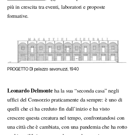
più in crescita tra eventi, laboratori e proposte
formative.
PROGETTO DI palazzo savonuzzi, 1940
Leonardo Delmonte
ha la sua “seconda casa” negli
uffici del Consorzio praticamente da sempre: è uno di
quelli che ci ha creduto fin dall’inizio e ha visto
crescere questa creatura nel tempo, confrontandosi con
una città che è cambiata, con una pandemia che ha rotto