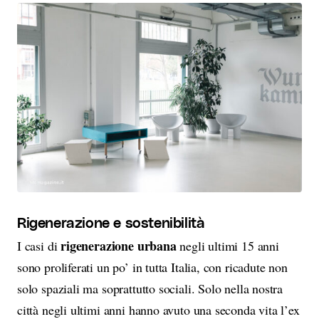
Rigenerazione e sostenibilità
rigenerazione urbana
I casi di
negli ultimi 15 anni
sono proliferati un po’ in tutta Italia, con ricadute non
solo spaziali ma soprattutto sociali. Solo nella nostra
città negli ultimi anni hanno avuto una seconda vita l’ex