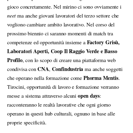
gioco concretamente. Nel mirino ci sono ovviamente i
neet
ma anche giovani lavoratori del terzo settore che
vogliono cambiare ambito lavorativo. Nel corso del
prossimo biennio ci saranno momenti di match tra
Factory Grisù,
competenze ed opportunità insieme a
Laboratori Aperti, Coop Il Raggio Verde e Basso
Profilo
, con lo scopo di creare una piattaforma web
CNA
Confindustria
condivisa con
,
ma anche soggetti
Phorma Mentis
che operano nella formazione come
.
Tirocini, opportunità di lavoro e formazione verranno
open days
messe a sistema attraverso alcuni
:
racconteranno le realtà lavorative che ogni giorno
operano in questi hub culturali, ognuno in base alle
proprie specificità.