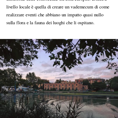
livello locale è quella di creare un vademecum di come
realizzare eventi che abbiano un impatto quasi nullo
sulla flora e la fauna dei luoghi che li ospitano.