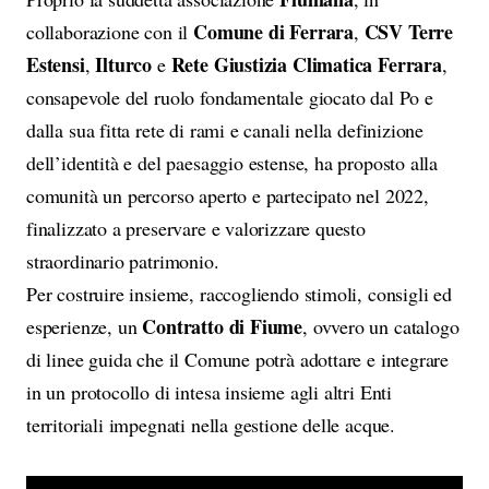
Comune di Ferrara
CSV Terre
collaborazione con il
,
Estensi
Ilturco
Rete Giustizia Climatica Ferrara
,
e
,
consapevole del ruolo fondamentale giocato dal Po e
dalla sua fitta rete di rami e canali nella definizione
dell’identità e del paesaggio estense, ha proposto alla
comunità un percorso aperto e partecipato nel 2022,
finalizzato a preservare e valorizzare questo
straordinario patrimonio.
Per costruire insieme, raccogliendo stimoli, consigli ed
Contratto di Fiume
esperienze, un
, ovvero un catalogo
di linee guida che il Comune potrà adottare e integrare
in un protocollo di intesa insieme agli altri Enti
territoriali impegnati nella gestione delle acque.