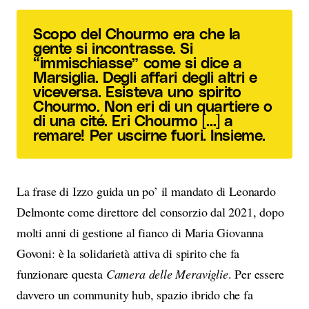
Scopo del Chourmo era che la
gente si incontrasse. Si
“immischiasse” come si dice a
Marsiglia. Degli affari degli altri e
viceversa. Esisteva uno spirito
Chourmo. Non eri di un quartiere o
di una cité. Eri Chourmo […] a
remare! Per uscirne fuori. Insieme.
La frase di Izzo guida un po’ il mandato di Leonardo
Delmonte come direttore del consorzio dal 2021, dopo
molti anni di gestione al fianco di Maria Giovanna
Govoni: è la solidarietà attiva di spirito che fa
funzionare questa
Camera delle Meraviglie
. Per essere
davvero un community hub, spazio ibrido che fa