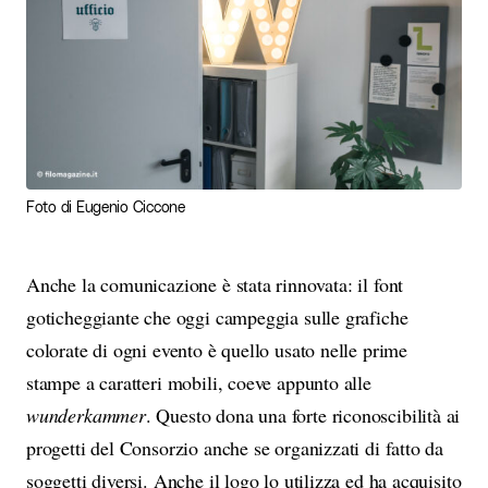
Foto di Eugenio Ciccone
Anche la comunicazione è stata rinnovata: il font
goticheggiante che oggi campeggia sulle grafiche
colorate di ogni evento è quello usato nelle prime
stampe a caratteri mobili, coeve appunto alle
wunderkammer
. Questo dona una forte riconoscibilità ai
progetti del Consorzio anche se organizzati di fatto da
soggetti diversi. Anche il logo lo utilizza ed ha acquisito