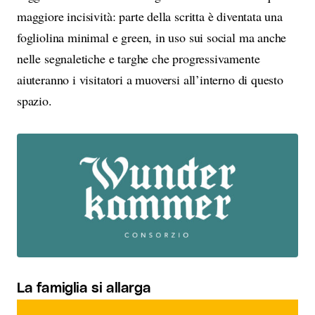
maggiore incisività: parte della scritta è diventata una
fogliolina minimal e green, in uso sui social ma anche
nelle segnaletiche e targhe che progressivamente
aiuteranno i visitatori a muoversi all’interno di questo
spazio.
La famiglia si allarga