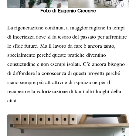
Foto di Eugenio Ciccone
La rigenerazione continua, a maggior ragione in tempi
di incertezza dove si fa tesoro del passato per affrontare
le sfide future. Ma il lavoro da fare è ancora tanto,
specialmente perché queste pratiche diventino
consuetudine e non esempi isolati. C’è ancora bisogno
di diffondere la conoscenza di questi progetti perché
siano sempre più attrattivi e di ispirazione per il
recupero e la valorizzazione di tanti altri luoghi della
città.