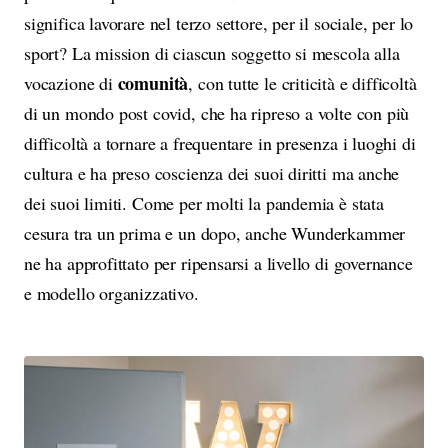
significa lavorare nel terzo settore, per il sociale, per lo
sport? La mission di ciascun soggetto si mescola alla
comunità
vocazione di
, con tutte le criticità e difficoltà
di un mondo post covid, che ha ripreso a volte con più
difficoltà a tornare a frequentare in presenza i luoghi di
cultura e ha preso coscienza dei suoi diritti ma anche
dei suoi limiti. Come per molti la pandemia è stata
cesura tra un prima e un dopo, anche Wunderkammer
ne ha approfittato per ripensarsi a livello di governance
e modello organizzativo.