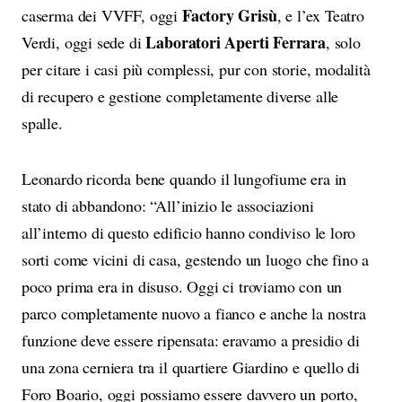
Factory Grisù
caserma dei VVFF, oggi
, e l’ex Teatro
Laboratori Aperti Ferrara
Verdi, oggi sede di
, solo
per citare i casi più complessi, pur con storie, modalità
di recupero e gestione completamente diverse alle
spalle.
Leonardo ricorda bene quando il lungofiume era in
stato di abbandono: “All’inizio le associazioni
all’interno di questo edificio hanno condiviso le loro
sorti come vicini di casa, gestendo un luogo che fino a
poco prima era in disuso. Oggi ci troviamo con un
parco completamente nuovo a fianco e anche la nostra
funzione deve essere ripensata: eravamo a presidio di
una zona cerniera tra il quartiere Giardino e quello di
Foro Boario, oggi possiamo essere davvero un porto,