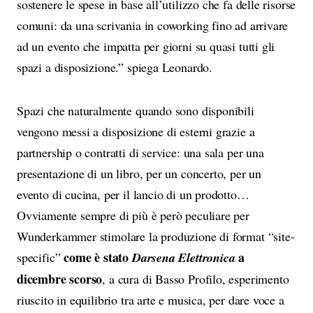
sostenere le spese in base all’utilizzo che fa delle risorse
comuni: da una scrivania in coworking fino ad arrivare
ad un evento che impatta per giorni su quasi tutti gli
spazi a disposizione.” spiega Leonardo.
Spazi che naturalmente quando sono disponibili
vengono messi a disposizione di esterni grazie a
partnership o contratti di service: una sala per una
presentazione di un libro, per un concerto, per un
evento di cucina, per il lancio di un prodotto…
Ovviamente sempre di più è però peculiare per
Wunderkammer stimolare la produzione di format “site-
come è stato
a
specific”
Darsena Elettronica
dicembre scorso
, a cura di Basso Profilo, esperimento
riuscito in equilibrio tra arte e musica, per dare voce a