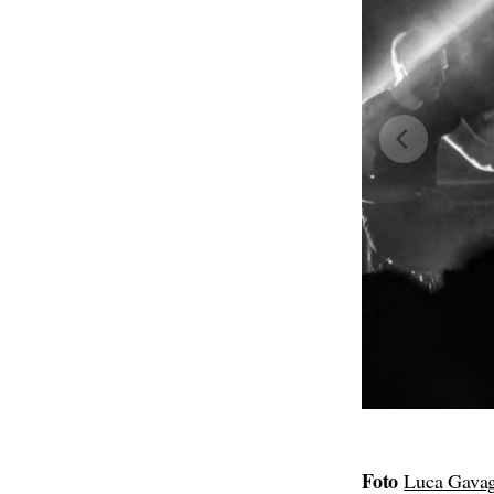
Foto
Luca Gava