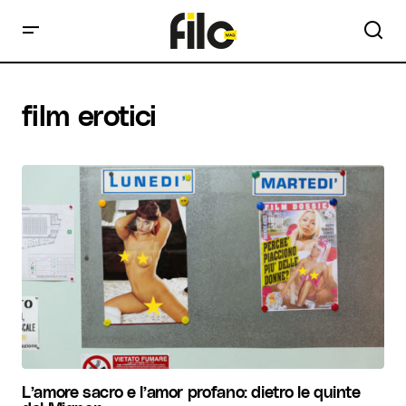
film erotici
L’amore sacro e l’amor profano: dietro le quinte