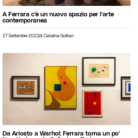
A Ferrara c’è un nuovo spazio per l’arte
contemporanea
27 Settembre 2022
di
Catalina Golban
Da Ariosto a Warhol: Ferrara torna un po’