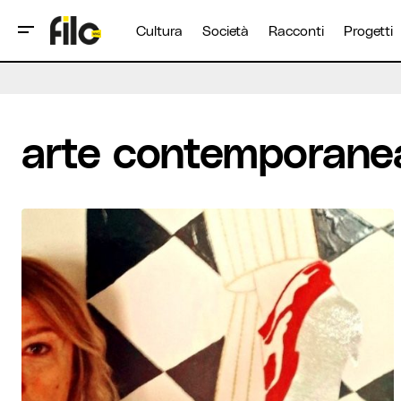
Cultura
Società
Racconti
Progetti
arte contemporane