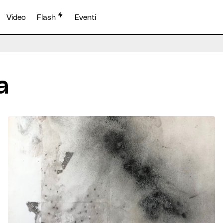
Video
Flash
Eventi
a