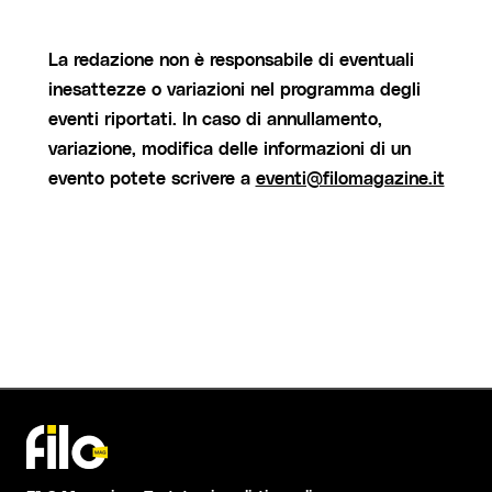
La redazione non è responsabile di eventuali
inesattezze o variazioni nel programma degli
eventi riportati. In caso di annullamento,
variazione, modifica delle informazioni di un
evento potete scrivere a
eventi@filomagazine.it