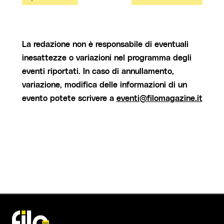
La redazione non è responsabile di eventuali
inesattezze o variazioni nel programma degli
eventi riportati. In caso di annullamento,
variazione, modifica delle informazioni di un
evento potete scrivere a
eventi@filomagazine.it