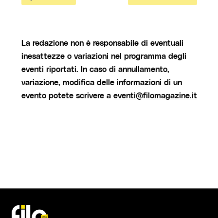
La redazione non è responsabile di eventuali
inesattezze o variazioni nel programma degli
eventi riportati. In caso di annullamento,
variazione, modifica delle informazioni di un
evento potete scrivere a
eventi@filomagazine.it