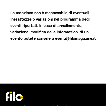
La redazione non è responsabile di eventuali
inesattezze o variazioni nel programma degli
eventi riportati. In caso di annullamento,
variazione, modifica delle informazioni di un
evento potete scrivere a
eventi@filomagazine.it