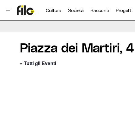
Cultura
Società
Racconti
Progetti
Piazza dei Martiri, 
« Tutti gli Eventi