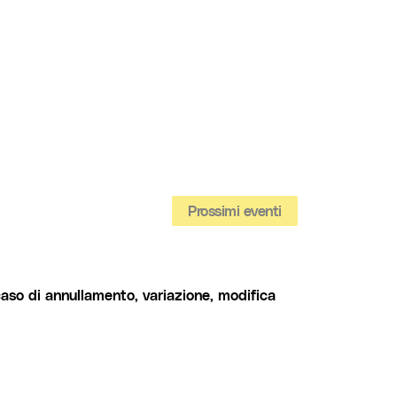
Prossimi eventi
caso di annullamento, variazione, modifica