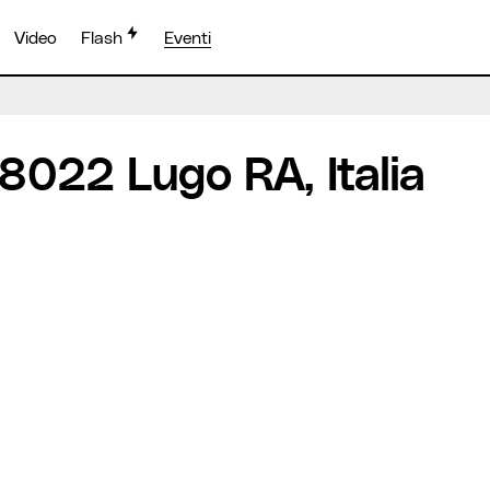
Video
Flash
Eventi
48022 Lugo RA, Italia