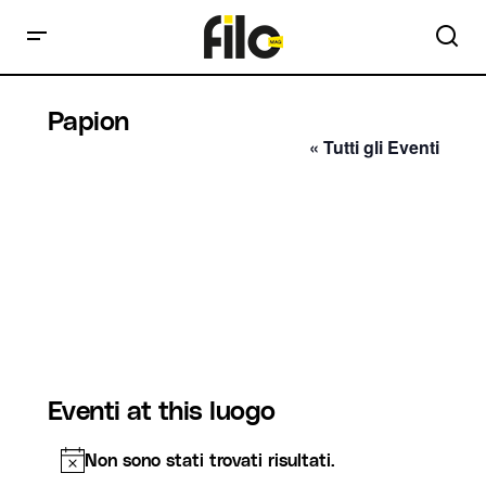
Papion
« Tutti gli Eventi
Eventi at this luogo
Non sono stati trovati risultati.
Notice