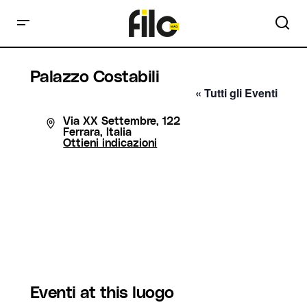
Palazzo Costabili
« Tutti gli Eventi
Indirizzo
Via XX Settembre, 122
Ferrara
,
Italia
Ottieni indicazioni
Eventi at this luogo