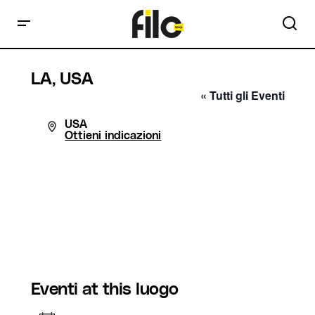
LA, USA
« Tutti gli Eventi
Indirizzo
USA
Ottieni indicazioni
Eventi at this luogo