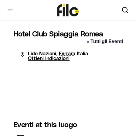
Hotel Club Spiaggia Romea
« Tutti gli Eventi
Indirizzo
Lido Nazioni
,
Ferrara
Italia
Ottieni indicazioni
Eventi at this luogo