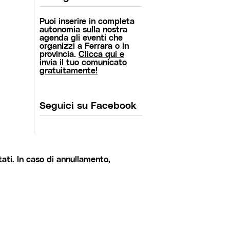
Puoi inserire in completa
autonomia sulla nostra
agenda gli eventi che
organizzi a Ferrara o in
provincia.
Clicca qui e
invia il tuo comunicato
gratuitamente!
Seguici su Facebook
ati. In caso di annullamento,