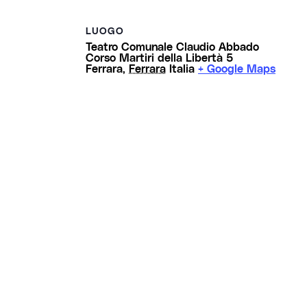
LUOGO
Teatro Comunale Claudio Abbado
Corso Martiri della Libertà 5
Ferrara
,
Ferrara
Italia
+ Google Maps