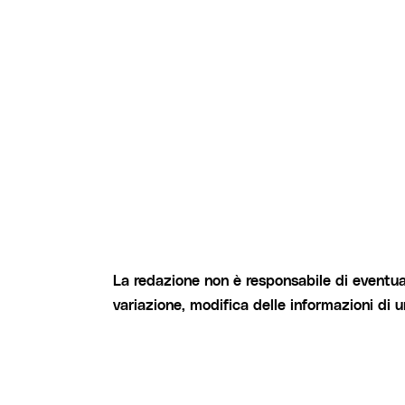
La redazione non è responsabile di eventual
variazione, modifica delle informazioni di 