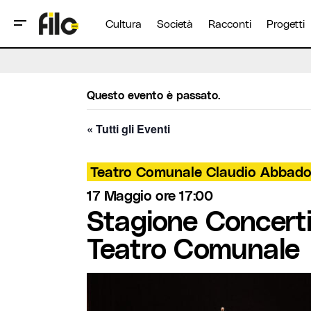
Cultura
Società
Racconti
Progetti
Questo evento è passato.
« Tutti gli Eventi
Teatro Comunale Claudio Abbad
17 Maggio ore 17:00
Stagione Concerti
Teatro Comunale