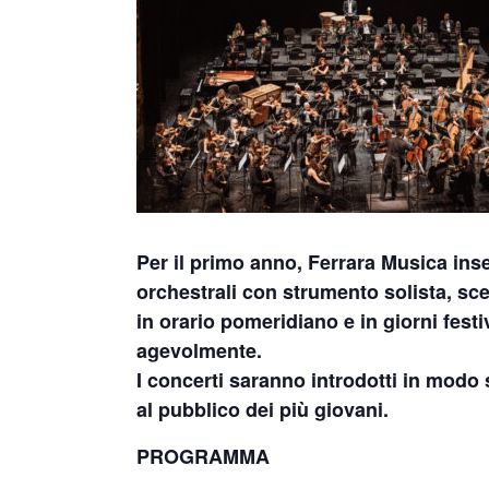
Per il primo anno, Ferrara Musica ins
orchestrali con strumento solista, sce
in orario pomeridiano e in giorni festi
agevolmente.
I concerti saranno introdotti in modo 
al pubblico dei più giovani.
PROGRAMMA