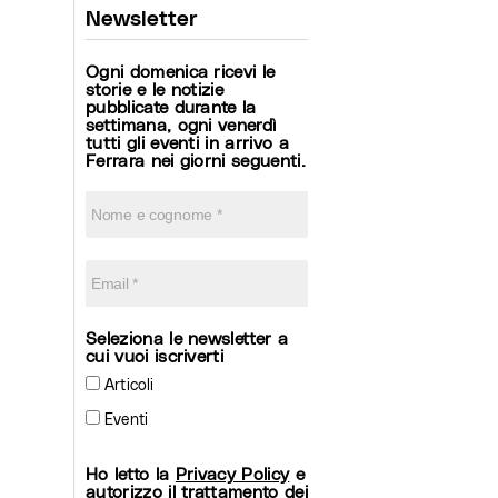
Newsletter
Ogni domenica ricevi le
storie e le notizie
pubblicate durante la
settimana, ogni venerdì
tutti gli eventi in arrivo a
Ferrara nei giorni seguenti.
Seleziona le newsletter a
cui vuoi iscriverti
Articoli
Eventi
Ho letto la
Privacy Policy
e
autorizzo il trattamento dei