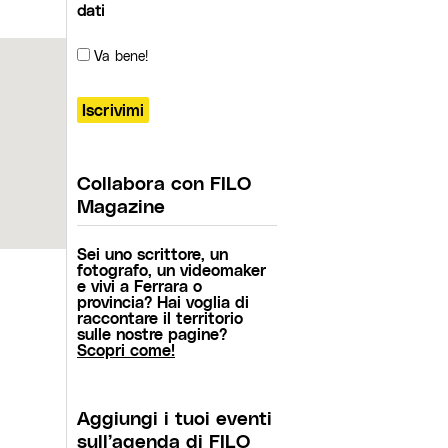
dati
Va bene!
Collabora con FILO
Magazine
Sei uno scrittore, un
fotografo, un videomaker
e vivi a Ferrara o
provincia? Hai voglia di
raccontare il territorio
sulle nostre pagine?
Scopri come!
Aggiungi i tuoi eventi
sull’agenda di FILO