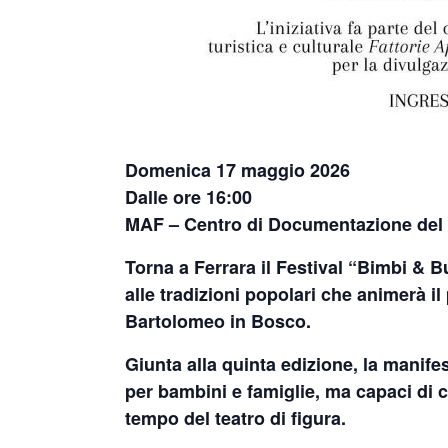
Domenica 17 maggio 2026
Dalle ore 16:00
MAF – Centro di Documentazione del
Torna a Ferrara il
Festival “Bimbi & Bu
alle tradizioni popolari che animerà i
Bartolomeo in Bosco.
Giunta alla quinta edizione, la manifes
per bambini e famiglie, ma capaci di 
tempo del teatro di figura.