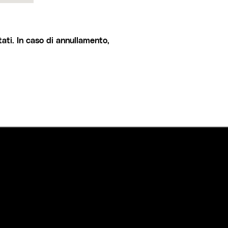
ati. In caso di annullamento,