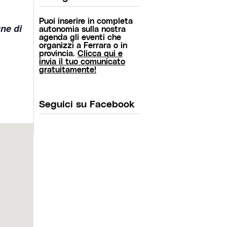
Puoi inserire in completa
ne di
autonomia sulla nostra
agenda gli eventi che
organizzi a Ferrara o in
provincia.
Clicca qui e
invia il tuo comunicato
gratuitamente!
Seguici su Facebook