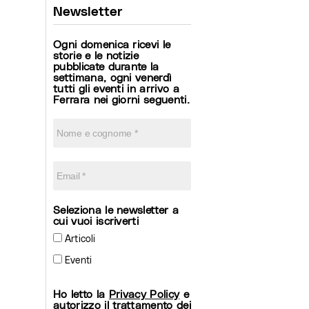
Newsletter
Ogni domenica ricevi le
storie e le notizie
pubblicate durante la
settimana, ogni venerdì
tutti gli eventi in arrivo a
Ferrara nei giorni seguenti.
Seleziona le newsletter a
cui vuoi iscriverti
Articoli
Eventi
Ho letto la
Privacy Policy
e
autorizzo il trattamento dei