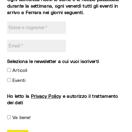
durante la settimana, ogni venerdì tutti gli eventi in
arrivo a Ferrara nei giorni seguenti.
Seleziona le newsletter a cui vuoi iscriverti
Articoli
Eventi
Ho letto la
Privacy Policy
e autorizzo il trattamento
dei dati
Va bene!