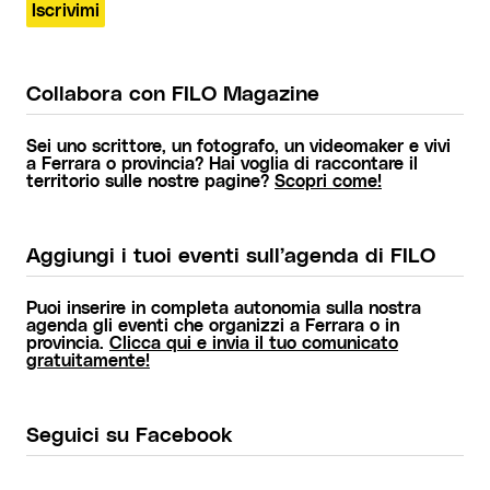
Collabora con FILO Magazine
Sei uno scrittore, un fotografo, un videomaker e vivi
a Ferrara o provincia? Hai voglia di raccontare il
territorio sulle nostre pagine?
Scopri come!
Aggiungi i tuoi eventi sull’agenda di FILO
Puoi inserire in completa autonomia sulla nostra
agenda gli eventi che organizzi a Ferrara o in
provincia.
Clicca qui e invia il tuo comunicato
gratuitamente!
Seguici su Facebook