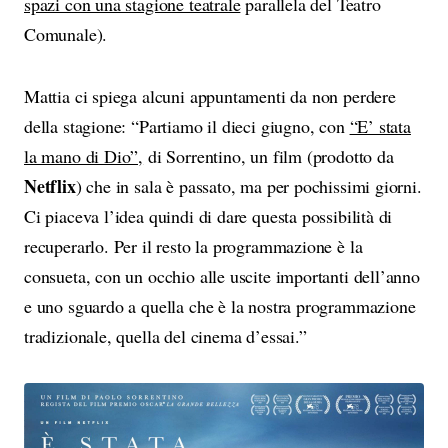
spazi con una stagione teatrale
parallela del Teatro
Comunale).
Mattia ci spiega alcuni appuntamenti da non perdere
della stagione: “Partiamo il dieci giugno, con
“E’ stata
la mano di Dio”,
di Sorrentino, un film (prodotto da
Netflix
) che in sala è passato, ma per pochissimi giorni.
Ci piaceva l’idea quindi di dare questa possibilità di
recuperarlo. Per il resto la programmazione è la
consueta, con un occhio alle uscite importanti dell’anno
e uno sguardo a quella che è la nostra programmazione
tradizionale, quella del cinema d’essai.”