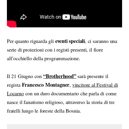
eventi speciali
Per quanto riguarda gli
, ci saranno una
serie di proiezioni con i registi presenti, il fiore
all’occhiello della programmazione.
“Brotherhood”
Il 21 Giugno con
sarà presente il
Francesco Montagner
regista
,
vincitore al Festival di
Locarno
con un duro documentario che parla di come
nasce il fanatismo religioso, attraverso la storia di tre
fratelli lungo le foreste della Bosnia.