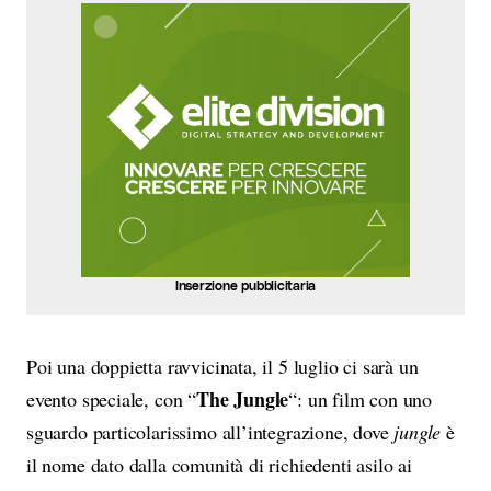
Inserzione pubblicitaria
Poi una doppietta ravvicinata, il 5 luglio ci sarà un
The Jungle
evento speciale, con “
“: un film con uno
sguardo particolarissimo all’integrazione, dove
jungle
è
il nome dato dalla comunità di richiedenti asilo ai