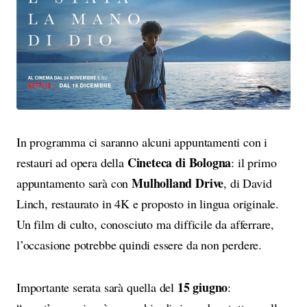
In programma ci saranno alcuni appuntamenti con i
Cineteca di Bologna
restauri ad opera della
: il primo
Mulholland Drive
appuntamento sarà con
, di David
Linch, restaurato in 4K e proposto in lingua originale.
Un film di culto, conosciuto ma difficile da afferrare,
l’occasione potrebbe quindi essere da non perdere.
15 giugno
Importante serata sarà quella del
: