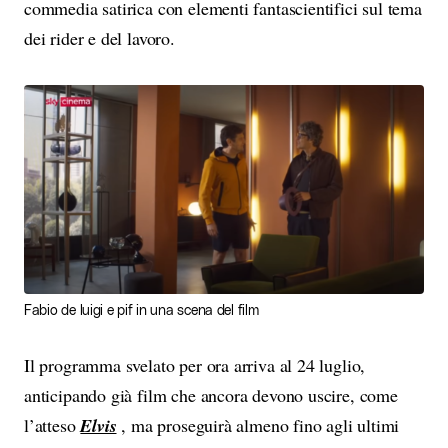
commedia satirica con elementi fantascientifici sul tema
dei rider e del lavoro.
Fabio de luigi e pif in una scena del film
Il programma svelato per ora arriva al 24 luglio,
anticipando già film che ancora devono uscire, come
l’atteso
Elvis
, ma proseguirà almeno fino agli ultimi