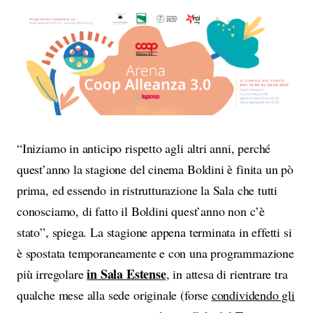
“Iniziamo in anticipo rispetto agli altri anni, perché
quest’anno la stagione del cinema Boldini è finita un pò
prima, ed essendo in ristrutturazione la Sala che tutti
conosciamo, di fatto il Boldini quest’anno non c’è
stato”, spiega. La stagione appena terminata in effetti si
è spostata temporaneamente e con una programmazione
in Sala Estense
più irregolare
, in attesa di rientrare tra
qualche mese alla sede originale (forse
condividendo gli