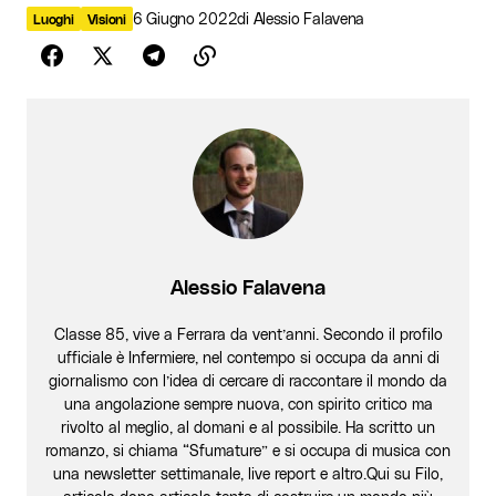
6 Giugno 2022
di
Alessio Falavena
Luoghi
Visioni
Alessio Falavena
Classe 85, vive a Ferrara da vent’anni. Secondo il profilo
ufficiale è Infermiere, nel contempo si occupa da anni di
giornalismo con l’idea di cercare di raccontare il mondo da
una angolazione sempre nuova, con spirito critico ma
rivolto al meglio, al domani e al possibile. Ha scritto un
romanzo, si chiama “Sfumature” e si occupa di musica con
una newsletter settimanale, live report e altro.Qui su Filo,