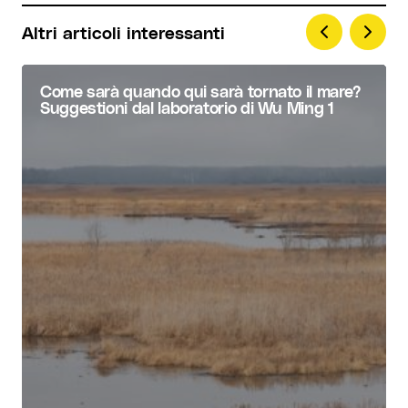
Altri articoli interessanti
Come sarà quando qui sarà tornato il mare?
Suggestioni dal laboratorio di Wu Ming 1