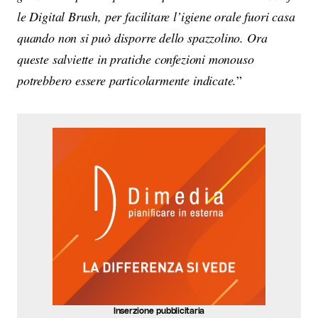
le Digital Brush, per facilitare l’igiene orale fuori casa
quando non si può disporre dello spazzolino. Ora
queste salviette in pratiche confezioni monouso
potrebbero essere particolarmente indicate.
”
Inserzione pubblicitaria