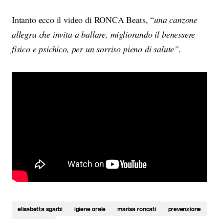
Intanto ecco il video di RONCA Beats, “
una canzone
allegra che invita a ballare, migliorando il benessere
fisico e psichico, per un sorriso pieno di salute”.
elisabetta sgarbi
igiene orale
marisa roncati
prevenzione