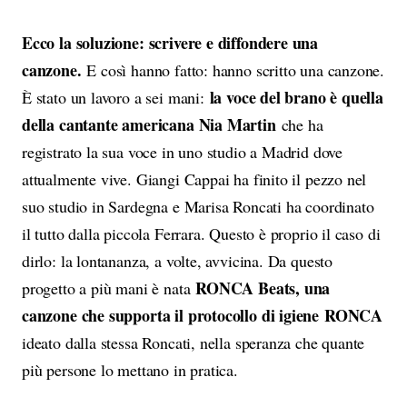
Ecco la soluzione: scrivere e diffondere una
canzone.
E così hanno fatto: hanno scritto una canzone.
la voce del brano è quella
È stato un lavoro a sei mani:
della cantante americana Nia Martin
che ha
registrato la sua voce in uno studio a Madrid dove
attualmente vive. Giangi Cappai ha finito il pezzo nel
suo studio in Sardegna e Marisa Roncati ha coordinato
il tutto dalla piccola Ferrara. Questo è proprio il caso di
dirlo: la lontananza, a volte, avvicina. Da questo
RONCA Beats, una
progetto a più mani è nata
canzone che supporta il protocollo di igiene
RONCA
ideato dalla stessa Roncati, nella speranza che quante
più persone lo mettano in pratica.