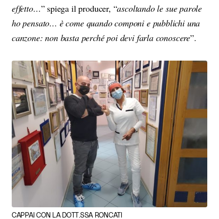
effetto…
” spiega il producer, “
ascoltando le sue parole
ho pensato… è come quando componi e pubblichi una
canzone: non basta perché poi devi farla conoscere
”.
CAPPAI CON LA DOTT.SSA RONCATI