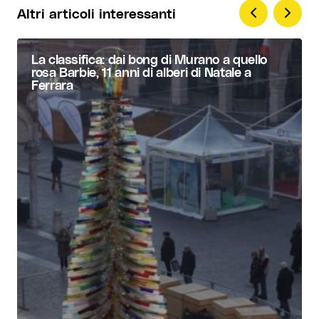
Altri articoli interessanti
La classifica: dai bong di Murano a quello
rosa Barbie, 11 anni di alberi di Natale a
Ferrara