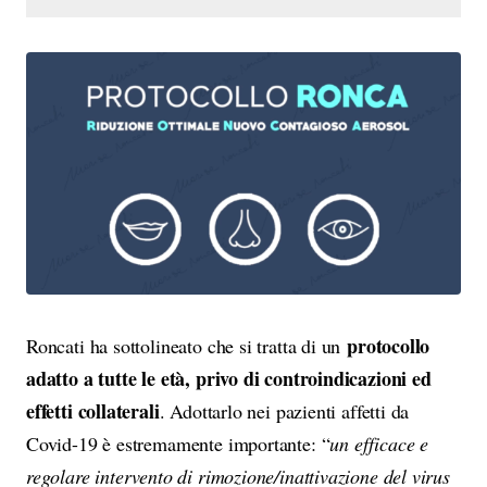
protocollo
Roncati ha sottolineato che si tratta di un
adatto a tutte le età, privo di controindicazioni ed
effetti collaterali
. Adottarlo nei pazienti affetti da
Covid-19 è estremamente importante: “
un efficace e
regolare intervento di rimozione/inattivazione del virus