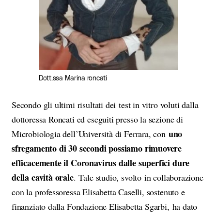
Dott.ssa Marina roncati
Secondo gli ultimi risultati dei test in vitro voluti dalla
dottoressa Roncati ed eseguiti presso la sezione di
uno
Microbiologia dell’Università di Ferrara, con
sfregamento di 30 secondi possiamo rimuovere
efficacemente il Coronavirus dalle superfici dure
della cavità orale
.
Tale studio, svolto in collaborazione
con la professoressa Elisabetta Caselli, sostenuto e
finanziato dalla Fondazione Elisabetta Sgarbi, ha dato