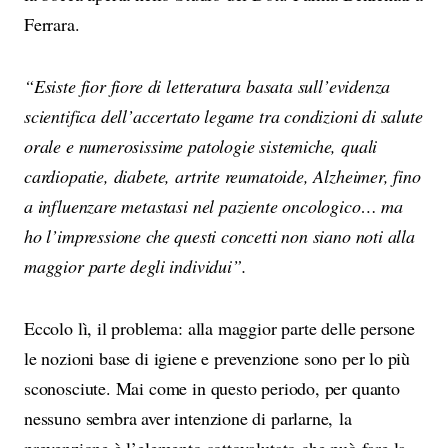
Ferrara.
“Esiste fior fiore di letteratura basata sull’evidenza
scientifica dell’accertato legame tra condizioni di salute
orale e numerosissime patologie sistemiche, quali
cardiopatie, diabete, artrite reumatoide, Alzheimer, fino
a influenzare metastasi nel paziente oncologico… ma
ho l’impressione che questi concetti non siano noti alla
maggior parte degli individui”.
Eccolo lì, il problema: alla maggior parte delle persone
le nozioni base di igiene e prevenzione sono per lo più
sconosciute. Mai come in questo periodo, per quanto
nessuno sembra aver intenzione di parlarne, la