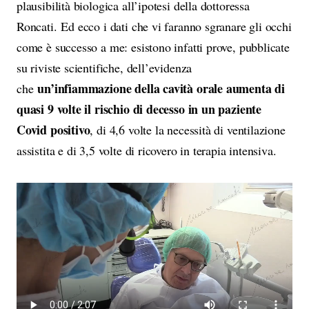
plausibilità biologica all’ipotesi della dottoressa
Roncati. Ed ecco i dati che vi faranno sgranare gli occhi
come è successo a me: esistono infatti prove, pubblicate
su riviste scientifiche, dell’evidenza
un’infiammazione della cavità orale aumenta di
che
quasi 9 volte il rischio di decesso in un paziente
Covid positivo
, di 4,6 volte la necessità di ventilazione
assistita e di 3,5 volte di ricovero in terapia intensiva.