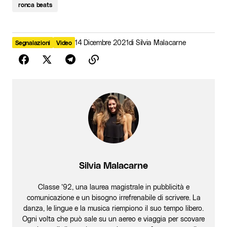
ronca beats
14 Dicembre 2021
di
Silvia Malacarne
Segnalazioni
Video
Silvia Malacarne
Classe ‘92, una laurea magistrale in pubblicità e
comunicazione e un bisogno irrefrenabile di scrivere. La
danza, le lingue e la musica riempiono il suo tempo libero.
Ogni volta che può sale su un aereo e viaggia per scovare