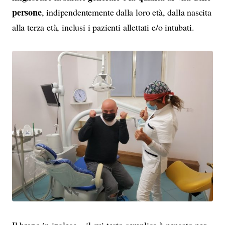
persone
, indipendentemente dalla loro età, dalla nascita
alla terza età, inclusi i pazienti allettati e/o intubati.