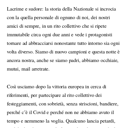
Lacrime e sudore: la storia della Nazionale si incrocia
con la quella personale di ognuno di noi, dei nostri
amici di sempre, in un rito collettivo che si ripete
immutabile circa ogni due anni e vede i protagonisti
tornare ad abbracciarsi nonostante tutto intorno sia ogni
volta diverso. Siamo di nuovo campioni e questa notte è
ancora nostra, anche se siamo padri, abbiamo occhiaie,
mutui, mail arretrate.
Così usciamo dopo la vittoria europea in cerca di
riferimenti, per partecipare al rito collettivo dei
festeggiamenti, con sobrietà, senza striscioni, bandiere,
perché c’è il Covid e perché non ne abbiamo avuto il
tempo e nemmeno la voglia. Qualcuno lancia petardi,