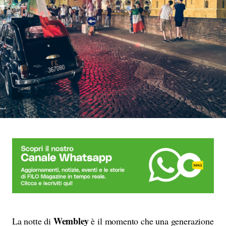
Wembley
La notte di
è il momento che una generazione