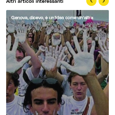
Altri articoli interessanti
Genova, dicevo, è un’idea come un’altra