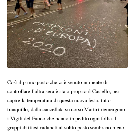
Così il primo posto che ci è venuto in mente di
controllare l’altra sera è stato proprio il Castello, per
capire la temperatura di questa nuova festa: tutto
tranquillo, dalla cancellata su corso Martiri riemergono
i Vigili del Fuoco che hanno impedito ogni follia. I
gruppi di tifosi radunati al solito posto sembrano meno,