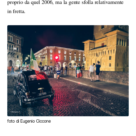
proprio da quel 2006, ma la gente sfolla relativamente
in fretta.
foto di Eugenio Ciccone