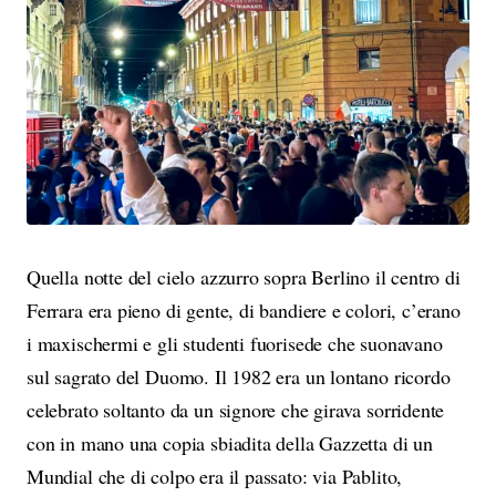
Quella notte del cielo azzurro sopra Berlino il centro di
Ferrara era pieno di gente, di bandiere e colori, c’erano
i maxischermi e gli studenti fuorisede che suonavano
sul sagrato del Duomo. Il 1982 era un lontano ricordo
celebrato soltanto da un signore che girava sorridente
con in mano una copia sbiadita della Gazzetta di un
Mundial che di colpo era il passato: via Pablito,