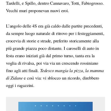
Tardelli, e Spillo, dentro Cannavaro, Totti, Fabiogrosso.
Vecchi muri proponevan nuovi eroi.
L’angolo delle 4S era già caldo dalle partite precedenti,
da sempre luogo naturale di ritrovo per i festeggiamenti,
crocevia di storie e strade, preferito storicamente alla
più grande piazza poco distante. I caroselli di auto in
festa erano iniziati già dal primo turno, tanta era la
voglia di rivalsa, poi via via un crescendo rossiniano
fino agli atti finali.
Tedesco mangia la pizza
,
la mamma
di Zidane
e così via: vi sblocco un ricordo, direbbero
oggi i ragazzini.