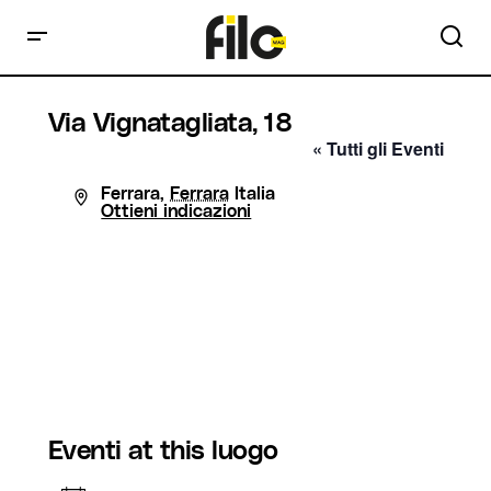
Via Vignatagliata, 18
« Tutti gli Eventi
Indirizzo
Ferrara
,
Ferrara
Italia
Ottieni indicazioni
Eventi at this luogo