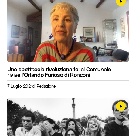
Uno spettacolo rivoluzionario: al Comunale
rivive l’Orlando Furioso di Ronconi
7 Luglio 2021
di
Redazione