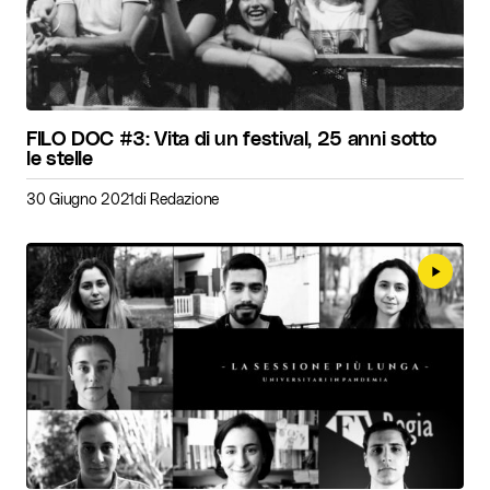
FILO DOC #3: Vita di un festival, 25 anni sotto
le stelle
30 Giugno 2021
di
Redazione