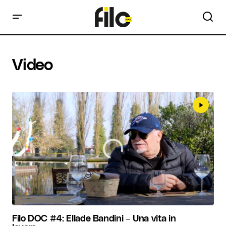
Video
Filo DOC #4: Ellade Bandini – Una vita in