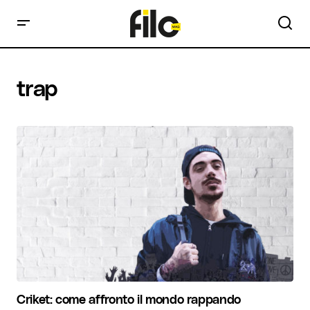
trap
Criket: come affronto il mondo rappando