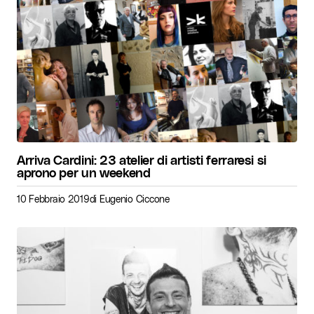
Arriva Cardini: 23 atelier di artisti ferraresi si
aprono per un weekend
10 Febbraio 2019
di
Eugenio Ciccone