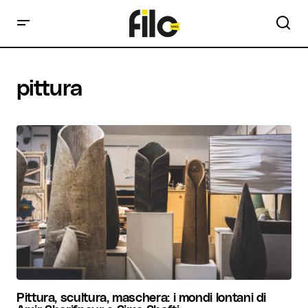
pittura
Pittura, scultura, maschera: i mondi lontani di