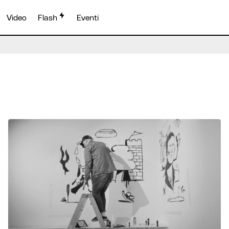
Video
Flash
Eventi