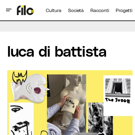
Cultura
Società
Racconti
Progetti
luca di battista