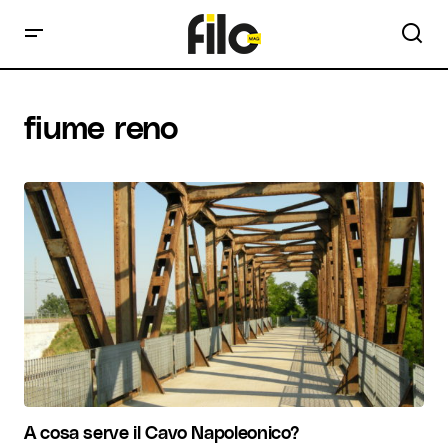
fiume reno
A cosa serve il Cavo Napoleonico?